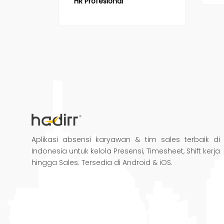
HR Profesional
Aplikasi absensi karyawan & tim sales terbaik di
Indonesia untuk kelola Presensi, Timesheet, Shift kerja
hingga Sales. Tersedia di Android & iOS.