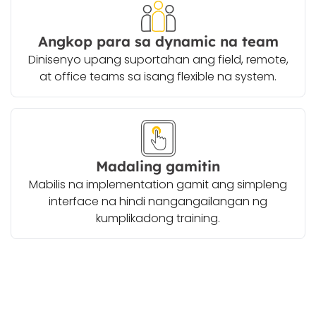
Angkop para sa dynamic na team
Dinisenyo upang suportahan ang field, remote,
at office teams sa isang flexible na system.
Madaling gamitin
Mabilis na implementation gamit ang simpleng
interface na hindi nangangailangan ng
kumplikadong training.