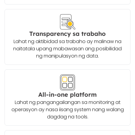
Transparency sa trabaho
Lahat ng aktibidad sa trabaho ay malinaw na
naitatala upang mabawasan ang posibilidad
ng manipulasyon ng data.
All-in-one platform
Lahat ng pangangailangan sa monitoring at
operasyon ay nasa iisang system nang walang
dagdag na tools.