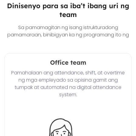
Dinisenyo para sa iba’t ibang uri ng
team
Sa pamamagitan ng isang istrukturadong
pamamaraan, binibigyan ka ng programang ito ng
Office team
Pamahalaan ang attendance, shift, at overtime
ng mga empleyado sa opisina gamit ang
tumpak at automated na digital attendance
system.