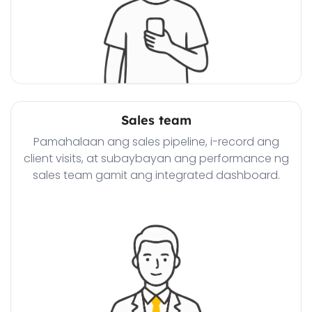
Sales team
Pamahalaan ang sales pipeline, i-record ang
client visits, at subaybayan ang performance ng
sales team gamit ang integrated dashboard.