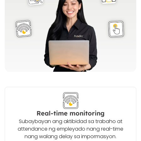
Real-time monitoring
Subaybayan ang aktibidad sa trabaho at
attendance ng empleyado nang real-time
nang walang delay sa impormasyon.