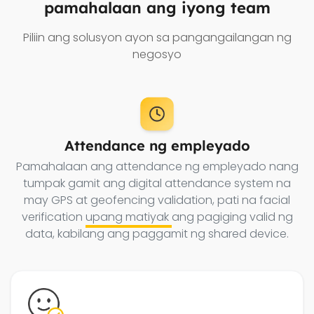
pamahalaan ang iyong team
Piliin ang solusyon ayon sa pangangailangan ng
negosyo
Attendance ng empleyado
Pamahalaan ang attendance ng empleyado nang
tumpak gamit ang digital attendance system na
may GPS at geofencing validation, pati na facial
verification
upang matiyak
ang pagiging valid ng
data, kabilang ang paggamit ng shared device.