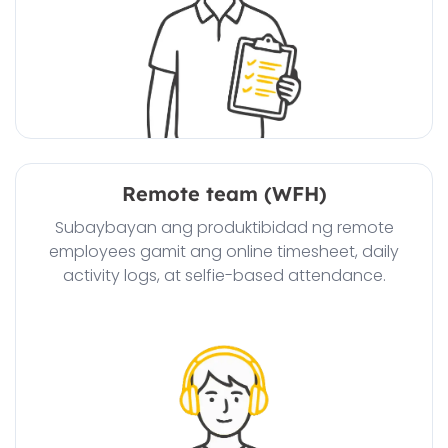
Remote team (WFH)
Subaybayan ang produktibidad ng remote
employees gamit ang online timesheet, daily
activity logs, at selfie-based attendance.