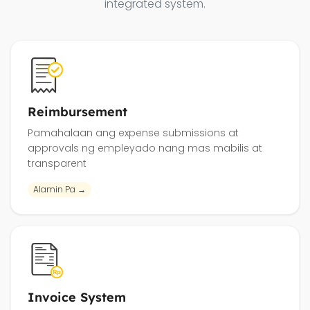
integrated system.
Reimbursement
Pamahalaan ang expense submissions at
approvals ng empleyado nang mas mabilis at
transparent
Alamin Pa →
Invoice System