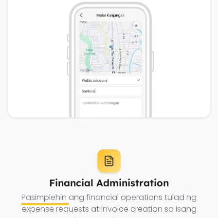
Financial Administration
Pasimplehin
ang financial operations tulad ng
expense requests at invoice creation sa isang