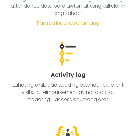
attendance data para awtomatikong kalkulahin
ang sahod.
Para sa Indonesia lamang
Activity log
Lahat ng aktibidad tulad ng attendance, client
visits, at reimbursement ay naitatala at
maaaring i-access anumang oras.