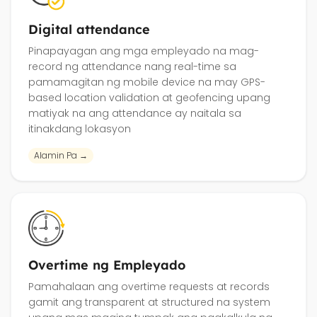
Digital attendance
Pinapayagan ang mga empleyado na mag-
record ng attendance nang real-time sa
pamamagitan ng mobile device na may GPS-
based location validation at geofencing upang
matiyak na ang attendance ay naitala sa
itinakdang lokasyon
Alamin Pa →
Overtime ng Empleyado
Pamahalaan ang overtime requests at records
gamit ang transparent at structured na system