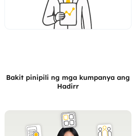
Bakit pinipili ng mga kumpanya ang
Hadirr