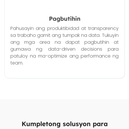
Pagbutihin
Pahusayin ang produktibidad at transparency
sa trabaho gamit ang tumpak na data. Tukuyin
ang mga area na dapat pagbutihin at
gumawa ng data-driven decisions para
patuloy na ma-optimize ang performance ng
team.
Kumpletong solusyon para