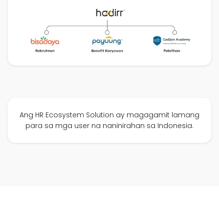
Ang HR Ecosystem Solution ay magagamit lamang
para sa mga user na naninirahan sa Indonesia.