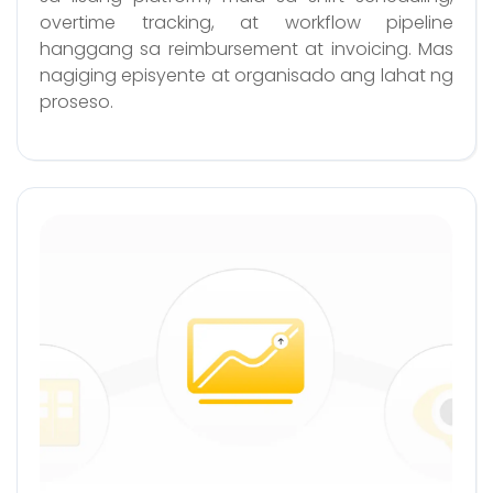
overtime tracking, at workflow pipeline
hanggang sa reimbursement at invoicing. Mas
nagiging episyente at organisado ang lahat ng
proseso.