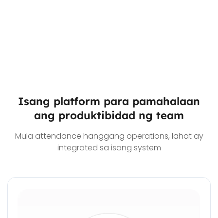
Isang platform para pamahalaan
ang produktibidad ng team
Mula attendance hanggang operations, lahat ay
integrated sa isang system