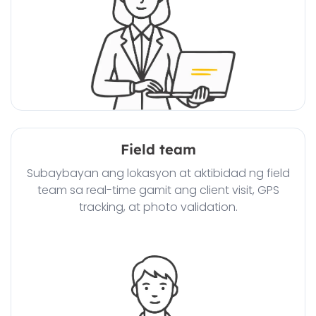
Field team
Subaybayan ang lokasyon at aktibidad ng field
team sa real-time gamit ang client visit, GPS
tracking, at photo validation.