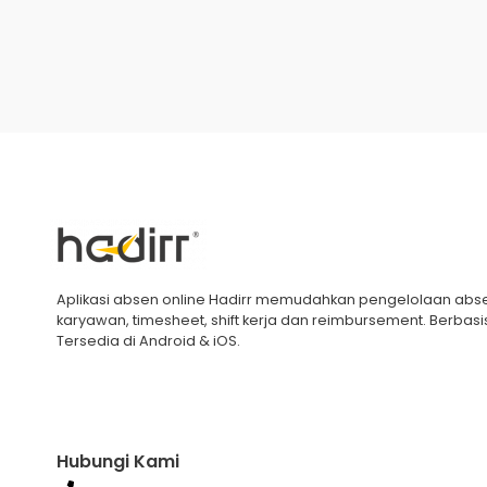
Aplikasi absen online Hadirr memudahkan pengelolaan abs
karyawan, timesheet, shift kerja dan reimbursement. Berbasi
Tersedia di Android & iOS.
Hubungi Kami