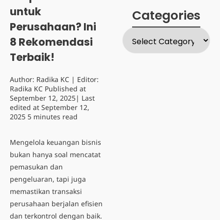
untuk
Categories
Perusahaan? Ini
8 Rekomendasi
Terbaik!
Author:
Radika KC
| Editor:
Radika KC
Published at
September 12, 2025
| Last
edited at
September 12,
2025
5 minutes read
Mengelola keuangan bisnis
bukan hanya soal mencatat
pemasukan dan
pengeluaran, tapi juga
memastikan transaksi
perusahaan berjalan efisien
dan terkontrol dengan baik.