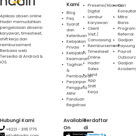
Kami
Presensi/Absensi
Cari
Digital
Konsulta
Blog
Aplikasi absen online
Lembur
Mitra
Faq
Hadirr memudahkan
Karyawan
Bisnis
Syarat
pengelolaan absensi
Client
Program
dan
karyawan, timesheet,
Visit /
Referral
Ketentuan
shift kerja dan
Canvassing
Gadjian
Kebijakan
reimbursement.
Reimbursement
Payuung
Privasi
Berbasis web.
Timesheet
Payroll
Kebijakan
Tersedia di Android &
Online
Outsourc
Keamanan
iOS.
Hadirr
Gadjian
Tagihan
Sales
Academ
&
Lend
Pembayaran
App
Perjanjian
Shift
Pengguna
Kerja
Akhir
Panduan
Registrasi
Hubungi Kami
Available
Terdaftar
On
di
+6221 - 3115 1775
info@hadirr.com