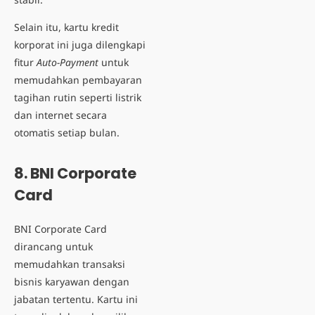
Selain itu, kartu kredit
korporat ini juga dilengkapi
fitur
Auto-Payment
untuk
memudahkan pembayaran
tagihan rutin seperti listrik
dan internet secara
otomatis setiap bulan.
8. BNI Corporate
Card
BNI Corporate Card
dirancang untuk
memudahkan transaksi
bisnis karyawan dengan
jabatan tertentu. Kartu ini