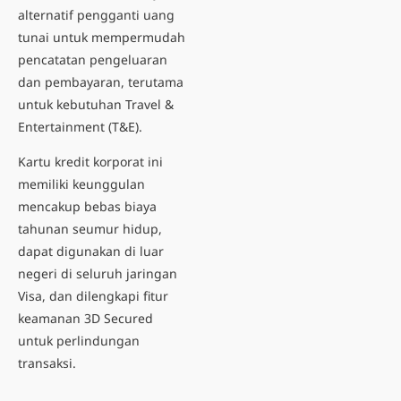
alternatif pengganti uang
tunai untuk mempermudah
pencatatan pengeluaran
dan pembayaran, terutama
untuk kebutuhan Travel &
Entertainment (T&E).
Kartu kredit korporat ini
memiliki keunggulan
mencakup bebas biaya
tahunan seumur hidup,
dapat digunakan di luar
negeri di seluruh jaringan
Visa, dan dilengkapi fitur
keamanan 3D Secured
untuk perlindungan
transaksi.