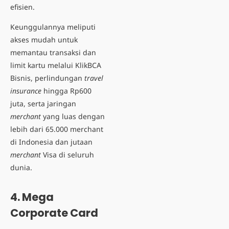
efisien.
Keunggulannya meliputi
akses mudah untuk
memantau transaksi dan
limit kartu melalui KlikBCA
Bisnis, perlindungan
travel
insurance
hingga Rp600
juta, serta jaringan
merchant
yang luas dengan
lebih dari 65.000 merchant
di Indonesia dan jutaan
merchant
Visa di seluruh
dunia.
4. Mega
Corporate Card