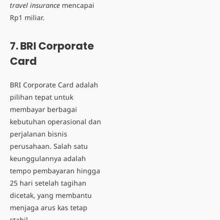
travel insurance
mencapai
Rp1 miliar.
7. BRI Corporate
Card
BRI Corporate Card adalah
pilihan tepat untuk
membayar berbagai
kebutuhan operasional dan
perjalanan bisnis
perusahaan. Salah satu
keunggulannya adalah
tempo pembayaran hingga
25 hari setelah tagihan
dicetak, yang membantu
menjaga arus kas tetap
stabil.