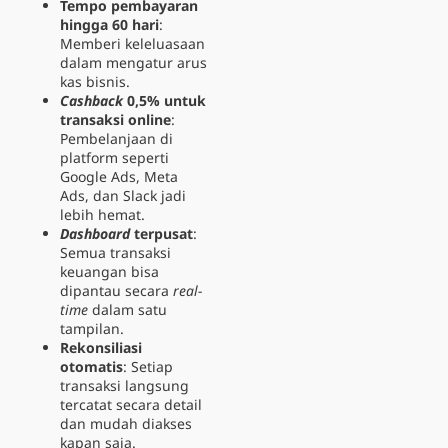
Tempo pembayaran
hingga 60 hari
:
Memberi keleluasaan
dalam mengatur arus
kas bisnis.
Cashback
0,5% untuk
transaksi online
:
Pembelanjaan di
platform seperti
Google Ads, Meta
Ads, dan Slack jadi
lebih hemat.
Dashboard
terpusat
:
Semua transaksi
keuangan bisa
dipantau secara
real-
time
dalam satu
tampilan.
Rekonsiliasi
otomatis
: Setiap
transaksi langsung
tercatat secara detail
dan mudah diakses
kapan saja.