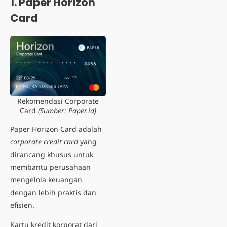
1. Paper Horizon
Card
Rekomendasi Corporate
Card
(Sumber: Paper.id)
Paper Horizon Card adalah
corporate credit card
yang
dirancang khusus untuk
membantu perusahaan
mengelola keuangan
dengan lebih praktis dan
efisien.
Kartu kredit korporat dari