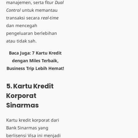
manajemen, serta fitur
Dual
Control
untuk memantau
transaksi secara
real-time
dan mencegah
pengeluaran berlebihan
atau tidak sah.
Baca Juga:
7 Kartu Kredit
dengan Miles Terbaik,
Business Trip Lebih Hemat!
5. Kartu Kredit
Korporat
Sinarmas
Kartu kredit korporat dari
Bank Sinarmas yang
berlisensi Visa ini menjadi