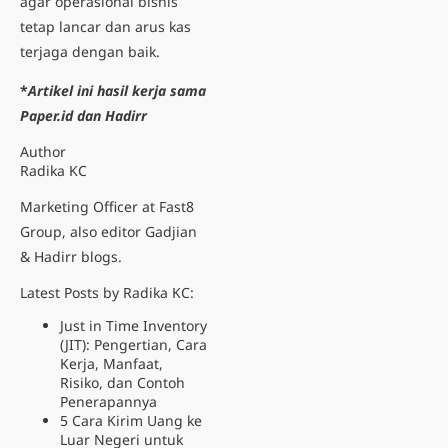
agar operasional bisnis
tetap lancar dan arus kas
terjaga dengan baik.
*
Artikel ini hasil kerja sama
Paper.id dan Hadirr
Author
Radika KC
Marketing Officer at Fast8
Group, also editor Gadjian
& Hadirr blogs.
Latest Posts by Radika KC:
Just in Time Inventory
(JIT): Pengertian, Cara
Kerja, Manfaat,
Risiko, dan Contoh
Penerapannya
5 Cara Kirim Uang ke
Luar Negeri untuk