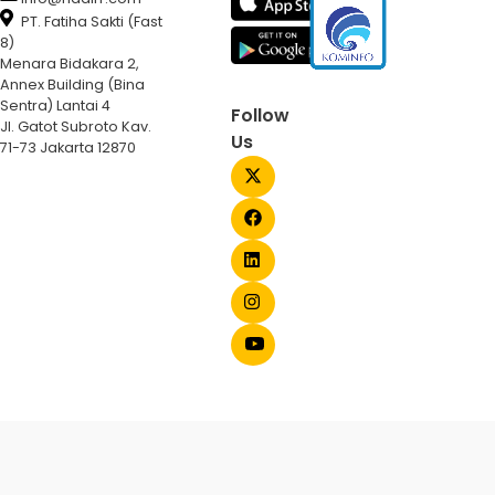
PT. Fatiha Sakti (Fast
8)
Menara Bidakara 2,
Annex Building (Bina
Sentra) Lantai 4
Follow
Jl. Gatot Subroto Kav.
Us
71-73 Jakarta 12870