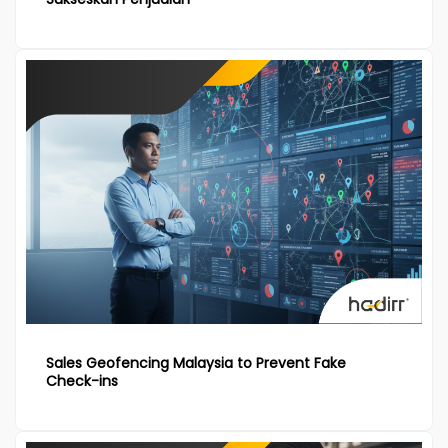
Sales Geofencing Malaysia to Prevent Fake
Check-ins