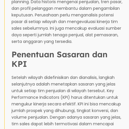
planning. Data historis mengenai penjualan, tren pasar,
dan profil pelanggan membantu dalam pengambilan
keputusan. Perusahaan perlu menganalisis potensi
pasar di setiap wilayah dan mengevaluasi kinerja tim
sales sebelumnya. Ini juga mencakup evaluasi sumber
daya seperti jumlah tenaga penjual, alat pemasaran,
serta anggaran yang tersedia.
Penentuan Sasaran dan
KPI
Setelah wilayah didefinisikan dan dianalisis, langkah
selanjutnya adalah menetapkan sasaran yang jelas
untuk setiap tim penjualan di wilayah tersebut. Key
Performance Indicators (KPI) harus ditentukan untuk
mengukur kinerja secara efektif. KPI ini bisa mencakup
jumlah prospek yang dihubungi, tingkat konversi, dan
volume penjualan. Dengan adanya sasaran yang jelas,
tim sales dapat lebih termotivasi dalam mencapai