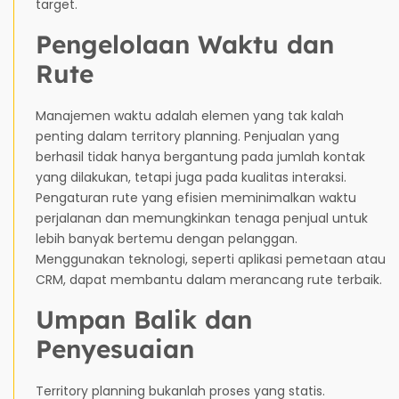
target.
Pengelolaan Waktu dan
Rute
Manajemen waktu adalah elemen yang tak kalah
penting dalam territory planning. Penjualan yang
berhasil tidak hanya bergantung pada jumlah kontak
yang dilakukan, tetapi juga pada kualitas interaksi.
Pengaturan rute yang efisien meminimalkan waktu
perjalanan dan memungkinkan tenaga penjual untuk
lebih banyak bertemu dengan pelanggan.
Menggunakan teknologi, seperti aplikasi pemetaan atau
CRM, dapat membantu dalam merancang rute terbaik.
Umpan Balik dan
Penyesuaian
Territory planning bukanlah proses yang statis.