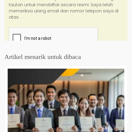
Artikel menarik untuk dibaca