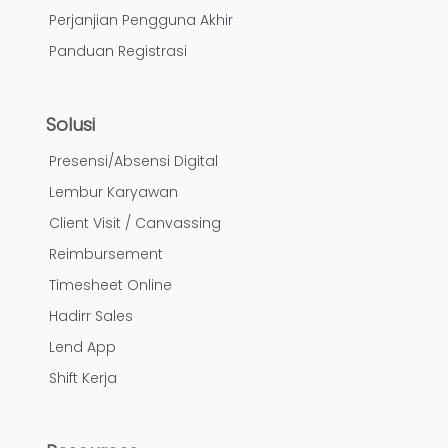
Perjanjian Pengguna Akhir
Panduan Registrasi
Solusi
Presensi/Absensi Digital
Lembur Karyawan
Client Visit / Canvassing
Reimbursement
Timesheet Online
Hadirr Sales
Lend App
Shift Kerja