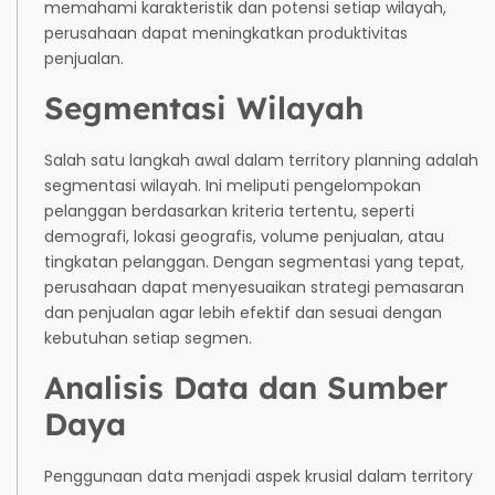
memahami karakteristik dan potensi setiap wilayah,
perusahaan dapat meningkatkan produktivitas
penjualan.
Segmentasi Wilayah
Salah satu langkah awal dalam territory planning adalah
segmentasi wilayah. Ini meliputi pengelompokan
pelanggan berdasarkan kriteria tertentu, seperti
demografi, lokasi geografis, volume penjualan, atau
tingkatan pelanggan. Dengan segmentasi yang tepat,
perusahaan dapat menyesuaikan strategi pemasaran
dan penjualan agar lebih efektif dan sesuai dengan
kebutuhan setiap segmen.
Analisis Data dan Sumber
Daya
Penggunaan data menjadi aspek krusial dalam territory