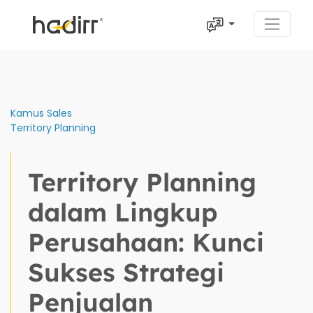
Kamus Sales
Territory Planning
Territory Planning
dalam Lingkup
Perusahaan: Kunci
Sukses Strategi
Penjualan