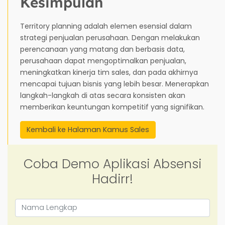
Kesimpulan
Territory planning adalah elemen esensial dalam
strategi penjualan perusahaan. Dengan melakukan
perencanaan yang matang dan berbasis data,
perusahaan dapat mengoptimalkan penjualan,
meningkatkan kinerja tim sales, dan pada akhirnya
mencapai tujuan bisnis yang lebih besar. Menerapkan
langkah-langkah di atas secara konsisten akan
memberikan keuntungan kompetitif yang signifikan.
Kembali ke Halaman Kamus Sales