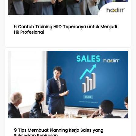
6 Contoh Training HRD Tepercaya untuk Menjadi
HR Profesional
9 Tips Membuat Planning Kerja Sales yang
Sukseskan Penjualan