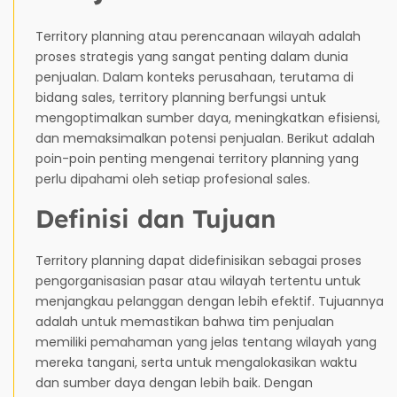
Territory planning atau perencanaan wilayah adalah
proses strategis yang sangat penting dalam dunia
penjualan. Dalam konteks perusahaan, terutama di
bidang sales, territory planning berfungsi untuk
mengoptimalkan sumber daya, meningkatkan efisiensi,
dan memaksimalkan potensi penjualan. Berikut adalah
poin-poin penting mengenai territory planning yang
perlu dipahami oleh setiap profesional sales.
Definisi dan Tujuan
Territory planning dapat didefinisikan sebagai proses
pengorganisasian pasar atau wilayah tertentu untuk
menjangkau pelanggan dengan lebih efektif. Tujuannya
adalah untuk memastikan bahwa tim penjualan
memiliki pemahaman yang jelas tentang wilayah yang
mereka tangani, serta untuk mengalokasikan waktu
dan sumber daya dengan lebih baik. Dengan