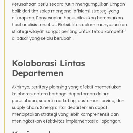
Perusahaan perlu secara rutin mengumpulkan umpan
balik dari tim sales mengenai efisiensi strategi yang
diterapkan. Penyesuaian harus dilakukan berdasarkan
hasil analisis tersebut. Fleksibilitas dalam menyesuaikan
strategi wilayah sangat penting untuk tetap kompetitif
di pasar yang selalu berubah.
Kolaborasi Lintas
Departemen
Akhirnya, territory planning yang efektif memerlukan
kolaborasi antara berbagai departemen dalam
perusahaan, seperti marketing, customer service, dan
supply chain. Sinergi antar departemen dapat
menciptakan strategi yang lebih komprehensif dan
meningkatkan efektivitas implementasi di lapangan.