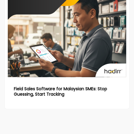
Field Sales Software for Malaysian SMEs: Stop
Guessing, Start Tracking