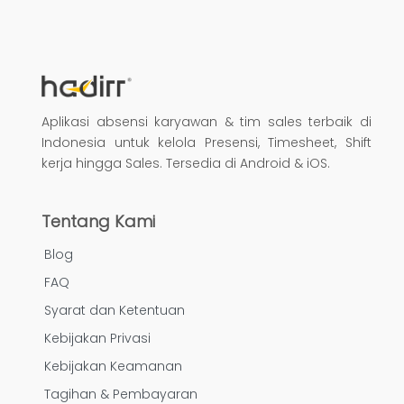
Aplikasi absensi karyawan & tim sales terbaik di
Indonesia untuk kelola Presensi, Timesheet, Shift
kerja hingga Sales. Tersedia di Android & iOS.
Tentang Kami
Blog
FAQ
Syarat dan Ketentuan
Kebijakan Privasi
Kebijakan Keamanan
Tagihan & Pembayaran