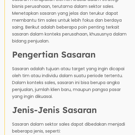
bisnis perusahaan, terutama dalam sektor sales.
Menetapkan sasaran yang jelas dan terukur dapat
membantu tim sales untuk lebih fokus dan berdaya
saing. Berikut adalah beberapa poin penting terkait
sasaran dalam konteks perusahaan, khususnya dalam
bidang penjualan.
Pengertian Sasaran
Sasaran adalah tujuan atau target yang ingin dicapai
oleh tim atau individu dalam suatu periode tertentu.
Dalam konteks sales, sasaran ini bisa berupa angka
penjualan, jumlah klien baru, maupun pangsa pasar
yang ingin dikuasai.
Jenis-Jenis Sasaran
Sasaran dalam sektor sales dapat dibedakan menjadi
beberapa jenis, seperti: