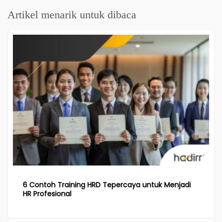
Artikel menarik untuk dibaca
6 Contoh Training HRD Tepercaya untuk Menjadi
HR Profesional