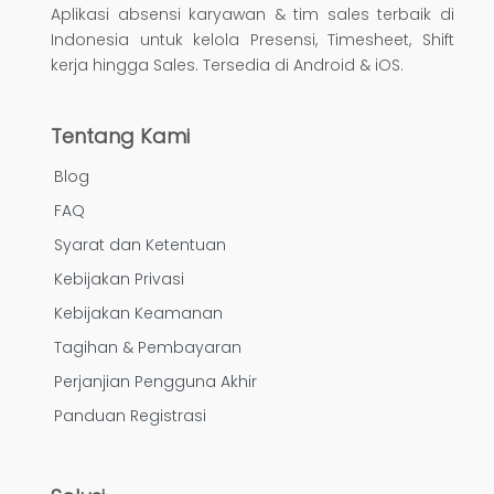
Aplikasi absensi karyawan & tim sales terbaik di
Indonesia untuk kelola Presensi, Timesheet, Shift
kerja hingga Sales. Tersedia di Android & iOS.
Tentang Kami
Blog
FAQ
Syarat dan Ketentuan
Kebijakan Privasi
Kebijakan Keamanan
Tagihan & Pembayaran
Perjanjian Pengguna Akhir
Panduan Registrasi