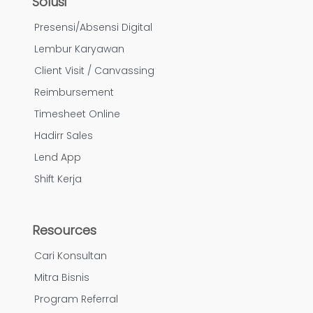
Solusi
Presensi/Absensi Digital
Lembur Karyawan
Client Visit / Canvassing
Reimbursement
Timesheet Online
Hadirr Sales
Lend App
Shift Kerja
Resources
Cari Konsultan
Mitra Bisnis
Program Referral