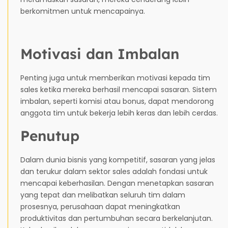
berkomitmen untuk mencapainya.
Motivasi dan Imbalan
Penting juga untuk memberikan motivasi kepada tim
sales ketika mereka berhasil mencapai sasaran. Sistem
imbalan, seperti komisi atau bonus, dapat mendorong
anggota tim untuk bekerja lebih keras dan lebih cerdas.
Penutup
Dalam dunia bisnis yang kompetitif, sasaran yang jelas
dan terukur dalam sektor sales adalah fondasi untuk
mencapai keberhasilan. Dengan menetapkan sasaran
yang tepat dan melibatkan seluruh tim dalam
prosesnya, perusahaan dapat meningkatkan
produktivitas dan pertumbuhan secara berkelanjutan.