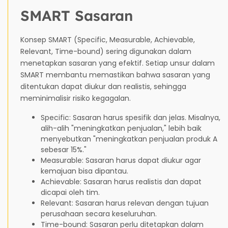
SMART Sasaran
Konsep SMART (Specific, Measurable, Achievable,
Relevant, Time-bound) sering digunakan dalam
menetapkan sasaran yang efektif. Setiap unsur dalam
SMART membantu memastikan bahwa sasaran yang
ditentukan dapat diukur dan realistis, sehingga
meminimalisir risiko kegagalan.
Specific: Sasaran harus spesifik dan jelas. Misalnya,
alih-alih "meningkatkan penjualan," lebih baik
menyebutkan "meningkatkan penjualan produk A
sebesar 15%."
Measurable: Sasaran harus dapat diukur agar
kemajuan bisa dipantau.
Achievable: Sasaran harus realistis dan dapat
dicapai oleh tim.
Relevant: Sasaran harus relevan dengan tujuan
perusahaan secara keseluruhan.
Time-bound: Sasaran perlu ditetapkan dalam