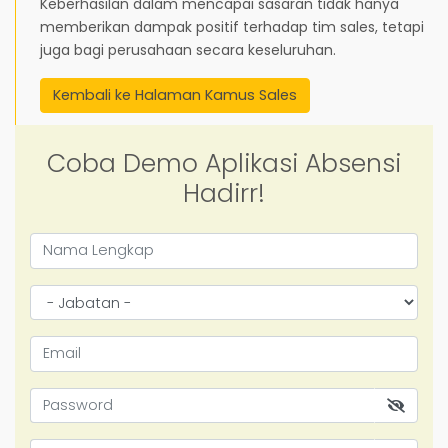
Keberhasilan dalam mencapai sasaran tidak hanya
memberikan dampak positif terhadap tim sales, tetapi
juga bagi perusahaan secara keseluruhan.
Kembali ke Halaman Kamus Sales