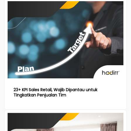
23+ KPI Sales Retail, Wajib Dipantau untuk
Tingkatkan Penjualan Tim