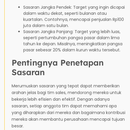
Sasaran Jangka Pendek: Target yang ingin dicapai
dalam waktu dekat, seperti bulanan atau
kuartalan. Contohnya, mencapai penjualan Rp100
juta dalam satu bulan.
Sasaran Jangka Panjang: Target yang lebih luas,
seperti pertumbuhan pangsa pasar dalam lima
tahun ke depan. Misalnya, meningkatkan pangsa
pasar sebesar 20% dalam kurun waktu tersebut.
Pentingnya Penetapan
Sasaran
Merumuskan sasaran yang tepat dapat memberikan
arahan jelas bagi tim sales, mendorong mereka untuk
bekerja lebih efisien dan efektif. Dengan adanya
sasaran, setiap anggota tim dapat memahami apa
yang diharapkan dari mereka dan bagaimana kontribusi
mereka akan membantu perusahaan mencapai tujuan
besar.