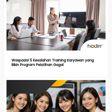
Waspada! 5 Kesalahan Training Karyawan yang
Bikin Program Pelatihan Gagal