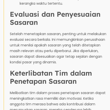
kerangka waktu tertentu.
Evaluasi dan Penyesuaian
Sasaran
Setelah menetapkan sasaran, penting untuk melakukan
evaluasi secara berkala. Ini memungkinkan perusahaan
untuk menilai apakah sasaran yang telah ditetapkan
masih relevan atau perlu diperbarui. Jika diperlukan,
sasaran dapat disesuaikan agar tetap sejalan dengan
kondisi pasar yang dinamis.
Keterlibatan Tim dalam
Penetapan Sasaran
Melibatkan tim dalam proses penetapan sasaran dapat
meningkatkan rasa memiliki dan motivasi. Ketika
anggota tim merasa bahwa ada kontribusi dalam
merumuskan sasaran, mereka cenderung lebih