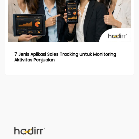
7 Jenis Aplikasi Sales Tracking untuk Monitoring
Aktivitas Penjualan