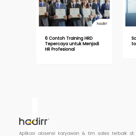
6 Contoh Training HRD
Sa
Tepercaya untuk Menjadi
to
HR Profesional
Aplikasi absensi karyawan & tim sales terbaik di