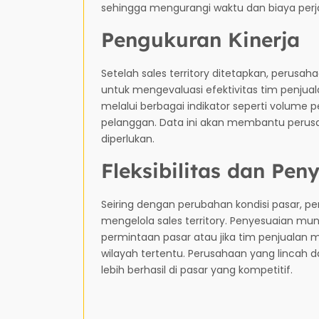
sehingga mengurangi waktu dan biaya perj
Pengukuran Kinerja
Setelah sales territory ditetapkan, perusah
untuk mengevaluasi efektivitas tim penjuala
melalui berbagai indikator seperti volume
pelanggan. Data ini akan membantu perusa
diperlukan.
Fleksibilitas dan Pen
Seiring dengan perubahan kondisi pasar, per
mengelola sales territory. Penyesuaian mun
permintaan pasar atau jika tim penjualan
wilayah tertentu. Perusahaan yang lincah 
lebih berhasil di pasar yang kompetitif.