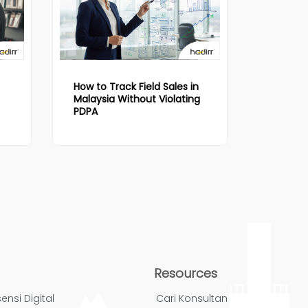
How to Track Field Sales in
Malaysia Without Violating
PDPA
Resources
ensi Digital
Cari Konsultan