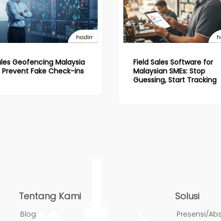
les Geofencing Malaysia
Field Sales Software for
 Prevent Fake Check-ins
Malaysian SMEs: Stop
Guessing, Start Tracking
Tentang Kami
Solusi
Blog
Presensi/Abs