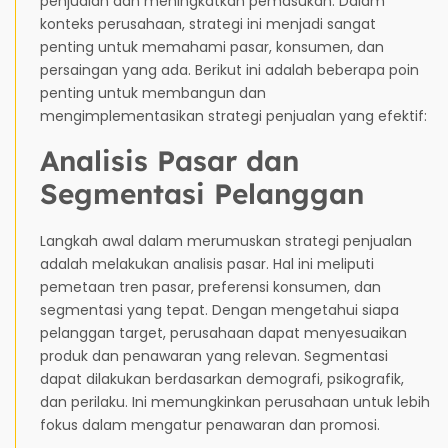
penjualan dan meningkatkan pemasukan. Dalam
konteks perusahaan, strategi ini menjadi sangat
penting untuk memahami pasar, konsumen, dan
persaingan yang ada. Berikut ini adalah beberapa poin
penting untuk membangun dan
mengimplementasikan strategi penjualan yang efektif:
Analisis Pasar dan
Segmentasi Pelanggan
Langkah awal dalam merumuskan strategi penjualan
adalah melakukan analisis pasar. Hal ini meliputi
pemetaan tren pasar, preferensi konsumen, dan
segmentasi yang tepat. Dengan mengetahui siapa
pelanggan target, perusahaan dapat menyesuaikan
produk dan penawaran yang relevan. Segmentasi
dapat dilakukan berdasarkan demografi, psikografik,
dan perilaku. Ini memungkinkan perusahaan untuk lebih
fokus dalam mengatur penawaran dan promosi.