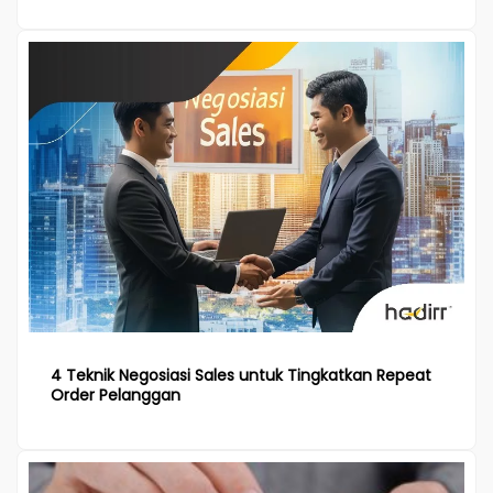
4 Teknik Negosiasi Sales untuk Tingkatkan Repeat
Order Pelanggan