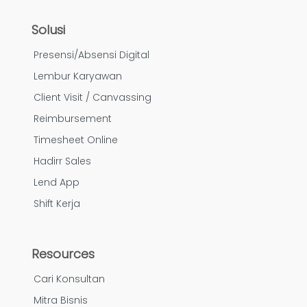
Solusi
Presensi/Absensi Digital
Lembur Karyawan
Client Visit / Canvassing
Reimbursement
Timesheet Online
Hadirr Sales
Lend App
Shift Kerja
Resources
Cari Konsultan
Mitra Bisnis