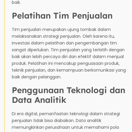
baik.
Pelatihan Tim Penjualan
Tim penjualan merupakan ujung tombak dalam
melaksanakan strategi penjualan. Oleh karena itu,
investasi dalam pelatihan dan pengembangan tim
sangat diperlukan. Tim penjualan yang terlatih dengan
baik akan lebih percaya diri dan efektif dalam menjual
produk. Pelatihan ini mencakup penguasaan produk,
teknik penjualan, dan kemampuan berkomunikasi yang
baik dengan pelanggan.
Penggunaan Teknologi dan
Data Analitik
Di era digital, pemanfaatan teknologi dalam strategi
penjualan tidak bisa diabaikan. Data analitik
memungkinkan perusahaan untuk memahami pola