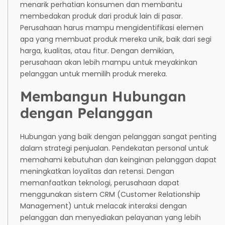
menarik perhatian konsumen dan membantu
membedakan produk dari produk lain di pasar.
Perusahaan harus mampu mengidentifikasi elemen
apa yang membuat produk mereka unik, baik dari segi
harga, kualitas, atau fitur. Dengan demikian,
perusahaan akan lebih mampu untuk meyakinkan
pelanggan untuk memilih produk mereka.
Membangun Hubungan
dengan Pelanggan
Hubungan yang baik dengan pelanggan sangat penting
dalam strategi penjualan. Pendekatan personal untuk
memahami kebutuhan dan keinginan pelanggan dapat
meningkatkan loyalitas dan retensi. Dengan
memanfaatkan teknologi, perusahaan dapat
menggunakan sistem CRM (Customer Relationship
Management) untuk melacak interaksi dengan
pelanggan dan menyediakan pelayanan yang lebih