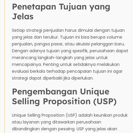
Penetapan Tujuan yang
Jelas
Setiap strategi penjualan harus dimulai dengan tujuan
yang jelas dan terukur. Tujuan ini bisa berupa volume
penjualan, pangsa pasar, atau akuisisi pelanggan baru.
Dengan adanya tujuan yang spesifik, perusahaan dapat
merancang langkah-langkah yang jelas untuk
mencapainya. Penting untuk setidaknya melakukan
evaluasi berkala terhadap pencapaian tujuan ini agar
strategi dapat diperbaiki jika diperlukan.
Pengembangan Unique
Selling Proposition (USP)
Unique Selling Proposition (USP) adalah keunikan produk
atau layanan yang ditawarkan perusahaan
dibandingkan dengan pesaing. USP yang jelas akan