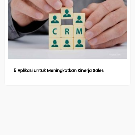
5 Aplikasi untuk Meningkatkan Kinerja Sales