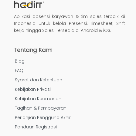
Aplikasi absensi karyawan & tim sales terbaik di
Indonesia untuk kelola Presensi, Timesheet, Shift
kerja hingga Sales. Tersedia di Android & iOS.
Tentang Kami
Blog
FAQ
Syarat dan Ketentuan
Kebijakan Privasi
Kebijakan Keamanan
Tagihan & Pembayaran
Perjanjian Pengguna Akhir
Panduan Registrasi