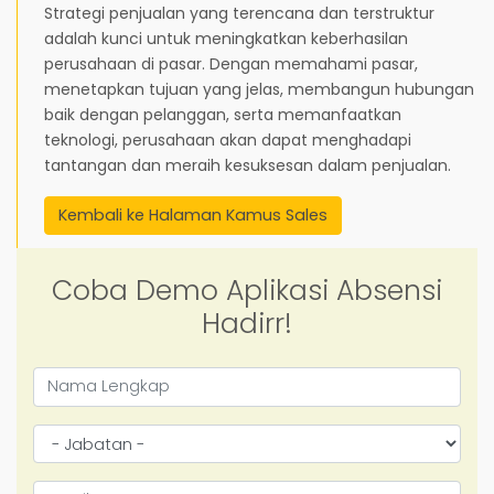
Strategi penjualan yang terencana dan terstruktur
adalah kunci untuk meningkatkan keberhasilan
perusahaan di pasar. Dengan memahami pasar,
menetapkan tujuan yang jelas, membangun hubungan
baik dengan pelanggan, serta memanfaatkan
teknologi, perusahaan akan dapat menghadapi
tantangan dan meraih kesuksesan dalam penjualan.
Kembali ke Halaman Kamus Sales