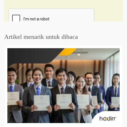
Artikel menarik untuk dibaca