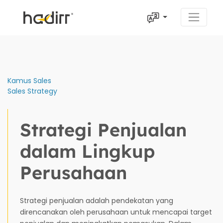
Kamus Sales
Sales Strategy
Strategi Penjualan
dalam Lingkup
Perusahaan
Strategi penjualan adalah pendekatan yang
direncanakan oleh perusahaan untuk mencapai target