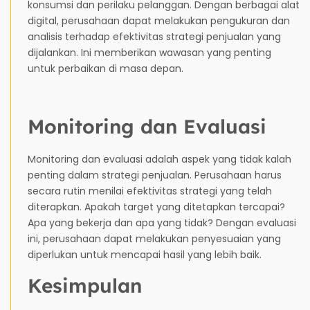
konsumsi dan perilaku pelanggan. Dengan berbagai alat
digital, perusahaan dapat melakukan pengukuran dan
analisis terhadap efektivitas strategi penjualan yang
dijalankan. Ini memberikan wawasan yang penting
untuk perbaikan di masa depan.
Monitoring dan Evaluasi
Monitoring dan evaluasi adalah aspek yang tidak kalah
penting dalam strategi penjualan. Perusahaan harus
secara rutin menilai efektivitas strategi yang telah
diterapkan. Apakah target yang ditetapkan tercapai?
Apa yang bekerja dan apa yang tidak? Dengan evaluasi
ini, perusahaan dapat melakukan penyesuaian yang
diperlukan untuk mencapai hasil yang lebih baik.
Kesimpulan