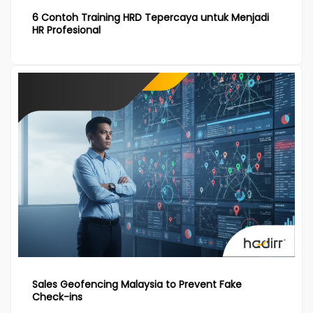
6 Contoh Training HRD Tepercaya untuk Menjadi
HR Profesional
Sales Geofencing Malaysia to Prevent Fake
Check-ins