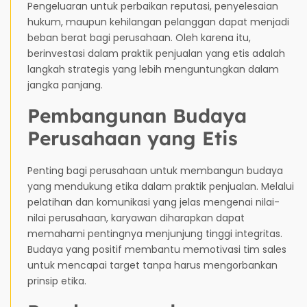
Pengeluaran untuk perbaikan reputasi, penyelesaian
hukum, maupun kehilangan pelanggan dapat menjadi
beban berat bagi perusahaan. Oleh karena itu,
berinvestasi dalam praktik penjualan yang etis adalah
langkah strategis yang lebih menguntungkan dalam
jangka panjang.
Pembangunan Budaya
Perusahaan yang Etis
Penting bagi perusahaan untuk membangun budaya
yang mendukung etika dalam praktik penjualan. Melalui
pelatihan dan komunikasi yang jelas mengenai nilai-
nilai perusahaan, karyawan diharapkan dapat
memahami pentingnya menjunjung tinggi integritas.
Budaya yang positif membantu memotivasi tim sales
untuk mencapai target tanpa harus mengorbankan
prinsip etika.