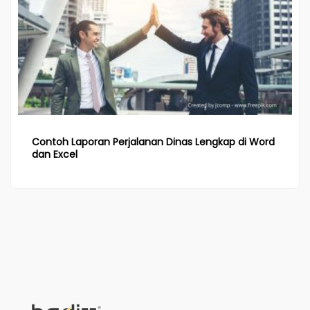
Contoh Laporan Perjalanan Dinas Lengkap di Word
dan Excel