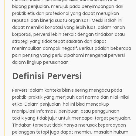
bidang penjualan, merujuk pada penyimpangan dari
praktik etis dan profesional yang dapat merugikan
reputasi dan kinerja suatu organisasi. Meski istilah ini
dapat memiliki konotasi yang lebih luas, dalam ranah
korporasi, perversi lebih terkait dengan tindakan atau
strategi yang tidak tepat sasaran dan dapat
menimbulkan dampak negatif. Berikut adalah beberapa
poin penting yang perlu dipahami mengenai perversi
dalam lingkup perusahaan:
Definisi Perversi
Perversi dalam konteks bisnis sering mengacu pada
praktik-praktik yang menjauh dari norma dan nilai-nilai
etika. Dalam penjualan, hal ini bisa mencakup
manipulasi informasi, penipuan, atau penggunaan
taktik yang tidak jujur untuk mencapai target penjualan.
Tindakan tersebut tidak hanya merusak kepercayaan
pelanggan tetapi juga dapat memicu masalah hukum