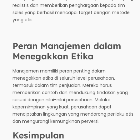
realistis dan memberikan penghargaan kepada tim
sales yang berhasil mencapai target dengan metode
yang etis.
Peran Manajemen dalam
Menegakkan Etika
Manajemen memiliki peran penting dalam
menegakkan etika di seluruh level perusahaan,
termasuk dalam tim penjualan. Mereka harus
memberikan contoh dan mendukung tindakan yang
sesuai dengan nilai-nilai perusahaan. Melalui
kepemimpinan yang kuat, perusahaan dapat
menciptakan lingkungan yang mendorong perilaku etis
dan mengurangi kemungkinan perversi.
Kesimpulan