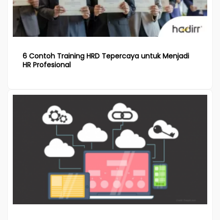
6 Contoh Training HRD Tepercaya untuk Menjadi
HR Profesional