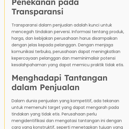
Penekanan pada
Transparansi
Transparansi dalam penjualan adalah kunci untuk
mencegah tindakan perversi. Informasi tentang produk,
harga, dan kebijakan perusahaan harus disampaikan
dengan jelas kepada pelanggan. Dengan menjaga
komunikasi terbuka, perusahaan dapat meningkatkan
kepercayaan pelanggan dan meminimalisir potensi
kesalahpahaman yang dapat memicu praktik tidak etis.
Menghadapi Tantangan
dalam Penjualan
Dalam dunia penjualan yang kompetitif, ada tekanan
untuk memenuhi target yang dapat mengarah pada
tindakan yang tidak etis. Perusahaan perlu
mengidentifikasi dan mengatasi tantangan ini dengan
cara yang konstruktif, seperti menetapkan tujuan yang