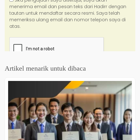
Artikel menarik untuk dibaca