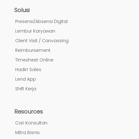
Solusi
Presensi/Absensi Digital
Lembur Karyawan
Client Visit / Canvassing
Reimbursement
Timesheet Online
Hadirr Sales
Lend App
Shift Kerja
Resources
Cari Konsultan
Mitra Bisnis