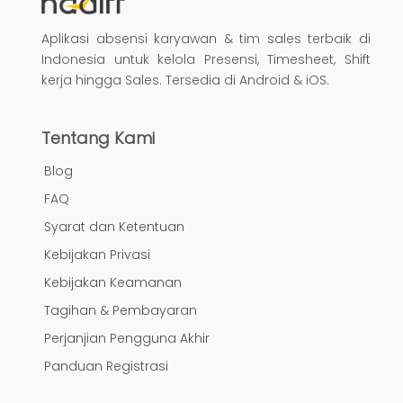
Aplikasi absensi karyawan & tim sales terbaik di
Indonesia untuk kelola Presensi, Timesheet, Shift
kerja hingga Sales. Tersedia di Android & iOS.
Tentang Kami
Blog
FAQ
Syarat dan Ketentuan
Kebijakan Privasi
Kebijakan Keamanan
Tagihan & Pembayaran
Perjanjian Pengguna Akhir
Panduan Registrasi