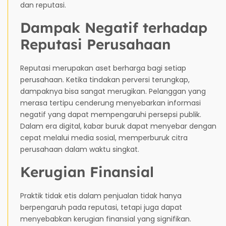
dan reputasi.
Dampak Negatif terhadap
Reputasi Perusahaan
Reputasi merupakan aset berharga bagi setiap
perusahaan. Ketika tindakan perversi terungkap,
dampaknya bisa sangat merugikan. Pelanggan yang
merasa tertipu cenderung menyebarkan informasi
negatif yang dapat mempengaruhi persepsi publik.
Dalam era digital, kabar buruk dapat menyebar dengan
cepat melalui media sosial, memperburuk citra
perusahaan dalam waktu singkat.
Kerugian Finansial
Praktik tidak etis dalam penjualan tidak hanya
berpengaruh pada reputasi, tetapi juga dapat
menyebabkan kerugian finansial yang signifikan.