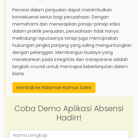
Perversi dalam penjualan dapat menimbulkan
konsekuensi serius bagi perusahaan. Dengan
memahami dan menerapkan prinsip-prinsip etika
dalam praktik penjualan, perusahaan tidak hanya
melindungi reputasinya tetapi juga menciptakan
hubungan jangka panjang yang saling menguntungkan
dengan pelanggan. Membangun budaya yang
menekankan pada integritas dan transparansi adalah
langkah crucial untuk mencapai keberlanjutan dalam
bisnis.
Kembali ke Halaman Kamus Sales