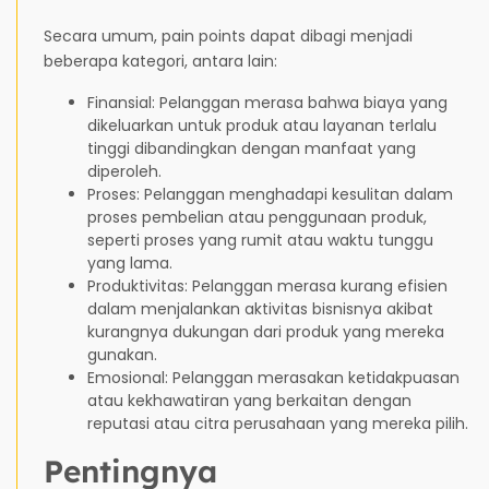
Secara umum, pain points dapat dibagi menjadi
beberapa kategori, antara lain:
Finansial: Pelanggan merasa bahwa biaya yang
dikeluarkan untuk produk atau layanan terlalu
tinggi dibandingkan dengan manfaat yang
diperoleh.
Proses: Pelanggan menghadapi kesulitan dalam
proses pembelian atau penggunaan produk,
seperti proses yang rumit atau waktu tunggu
yang lama.
Produktivitas: Pelanggan merasa kurang efisien
dalam menjalankan aktivitas bisnisnya akibat
kurangnya dukungan dari produk yang mereka
gunakan.
Emosional: Pelanggan merasakan ketidakpuasan
atau kekhawatiran yang berkaitan dengan
reputasi atau citra perusahaan yang mereka pilih.
Pentingnya