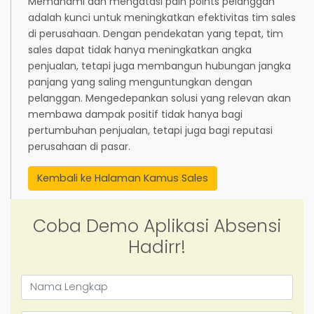
Memahami dan mengatasi pain points pelanggan
adalah kunci untuk meningkatkan efektivitas tim sales
di perusahaan. Dengan pendekatan yang tepat, tim
sales dapat tidak hanya meningkatkan angka
penjualan, tetapi juga membangun hubungan jangka
panjang yang saling menguntungkan dengan
pelanggan. Mengedepankan solusi yang relevan akan
membawa dampak positif tidak hanya bagi
pertumbuhan penjualan, tetapi juga bagi reputasi
perusahaan di pasar.
Kembali ke Halaman Kamus Sales