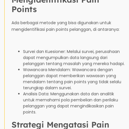
Points
Ada berbagai metode yang bisa digunakan untuk
mengidentifikasi pain points pelanggan, di antaranya:
Survei dan Kuesioner: Melalui survei, perusahaan
dapat mengumpulkan data langsung dari
pelanggan tentang masalah yang mereka hadapi.
Wawancara Mendalam: Wawancara dengan
pelanggan dapat memberikan wawasan yang
mendalam tentang pain points yang tidak selalu
terungkap dalam survei.
Analisis Data: Menggunakan data dan analitik
untuk memahami pola pembelian dan perilaku
pelanggan yang dapat mengindikasikan pain
points.
Strategi Mengatasi Pain