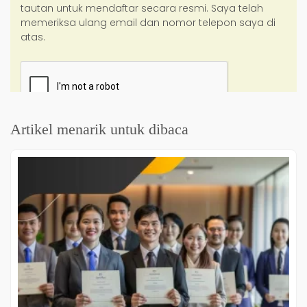
Artikel menarik untuk dibaca