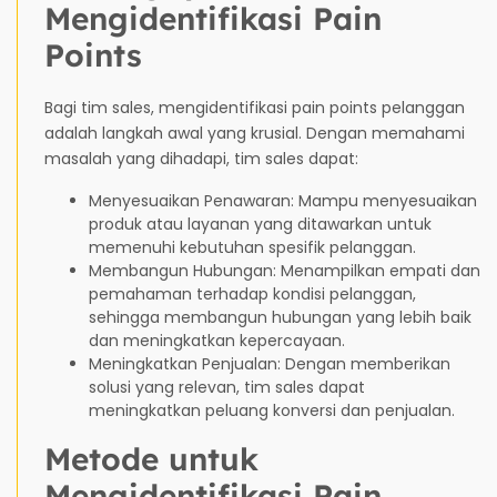
Mengidentifikasi Pain
Points
Bagi tim sales, mengidentifikasi pain points pelanggan
adalah langkah awal yang krusial. Dengan memahami
masalah yang dihadapi, tim sales dapat:
Menyesuaikan Penawaran: Mampu menyesuaikan
produk atau layanan yang ditawarkan untuk
memenuhi kebutuhan spesifik pelanggan.
Membangun Hubungan: Menampilkan empati dan
pemahaman terhadap kondisi pelanggan,
sehingga membangun hubungan yang lebih baik
dan meningkatkan kepercayaan.
Meningkatkan Penjualan: Dengan memberikan
solusi yang relevan, tim sales dapat
meningkatkan peluang konversi dan penjualan.
Metode untuk
Mengidentifikasi Pain