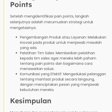
Points
Setelah mengidentifikasi pain points, langkah
selanjutnya adalah merumuskan strategi untuk
mengatasinya:
Pengembangan Produk atau Layanan: Melakukan
inovasi pada produk untuk menjawab masalah
yang ada.
Pelatihan Tim Sales: Memberikan pelatihan
kepada tim sales agar mereka lebih paham
tentang pain points dan bagaimana cara
menawarkan solusi.
Komunikasi yang Efektif: Mengedukasi pelanggan
tentang manfaat produk secara langsung,
dengan menciptakan pesan yang menjawab
kebutuhan mereka.
Kesimpulan