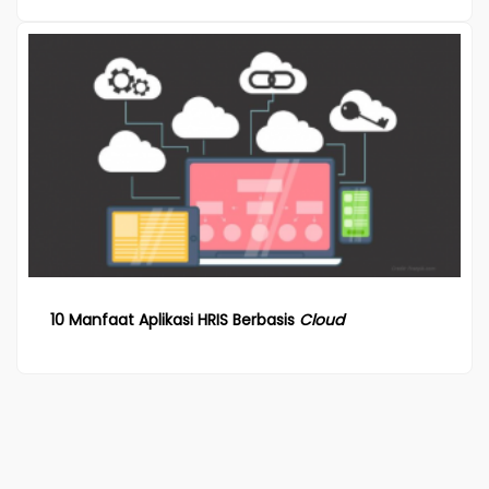
10 Manfaat Aplikasi HRIS Berbasis
Cloud