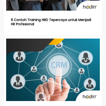
6 Contoh Training HRD Tepercaya untuk Menjadi
HR Profesional