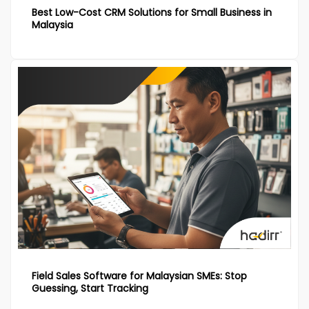
Best Low-Cost CRM Solutions for Small Business in
Malaysia
Field Sales Software for Malaysian SMEs: Stop
Guessing, Start Tracking