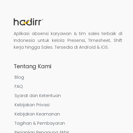
Aplikasi absensi karyawan & tim sales terbaik di
Indonesia untuk kelola Presensi, Timesheet, Shift
kerja hingga Sales. Tersedia di Android & iOS.
Tentang Kami
Blog
FAQ
Syarat dan Ketentuan
Kebijakan Privasi
Kebijakan Keamanan
Tagihan & Pembayaran
Perjanjian Pengguna Akhir