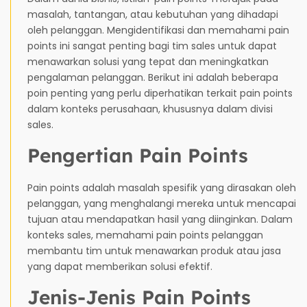
masalah, tantangan, atau kebutuhan yang dihadapi
oleh pelanggan. Mengidentifikasi dan memahami pain
points ini sangat penting bagi tim sales untuk dapat
menawarkan solusi yang tepat dan meningkatkan
pengalaman pelanggan. Berikut ini adalah beberapa
poin penting yang perlu diperhatikan terkait pain points
dalam konteks perusahaan, khususnya dalam divisi
sales.
Pengertian Pain Points
Pain points adalah masalah spesifik yang dirasakan oleh
pelanggan, yang menghalangi mereka untuk mencapai
tujuan atau mendapatkan hasil yang diinginkan. Dalam
konteks sales, memahami pain points pelanggan
membantu tim untuk menawarkan produk atau jasa
yang dapat memberikan solusi efektif.
Jenis-Jenis Pain Points