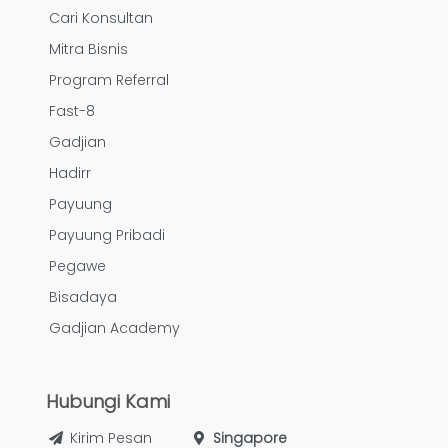
Cari Konsultan
Mitra Bisnis
Program Referral
Fast-8
Gadjian
Hadirr
Payuung
Payuung Pribadi
Pegawe
Bisadaya
Gadjian Academy
Hubungi Kami
Kirim Pesan
Singapore