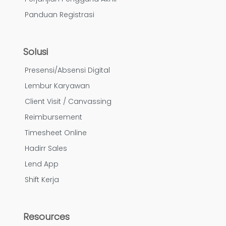
Panduan Registrasi
Solusi
Presensi/Absensi Digital
Lembur Karyawan
Client Visit / Canvassing
Reimbursement
Timesheet Online
Hadirr Sales
Lend App
Shift Kerja
Resources