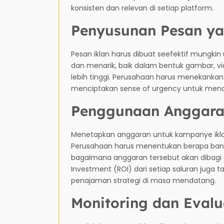
konsisten dan relevan di setiap platform.
Penyusunan Pesan ya
Pesan iklan harus dibuat seefektif mungkin
dan menarik, baik dalam bentuk gambar, vi
lebih tinggi. Perusahaan harus menekankan n
menciptakan sense of urgency untuk mend
Penggunaan Anggara
Menetapkan anggaran untuk kampanye iklan
Perusahaan harus menentukan berapa banya
bagaimana anggaran tersebut akan dibagi 
Investment (ROI) dari setiap saluran juga 
penajaman strategi di masa mendatang.
Monitoring dan Evalu