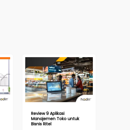
Review 9 Aplikasi
Manajemen Toko untuk
Bisnis Ritel