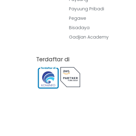
Payuung Pribadi
Pegawe
Bisadaya
Gadjian Academy
Terdaftar di