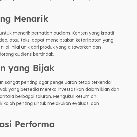
ng Menarik
 untuk menarik perhatian audiens. Konten yang kreatif
deo, atau teks, dapat menciptakan keterlibatan yang
ilai-nilai unik dari produk yang ditawarkan dan
orong audiens bertindak.
n yang Bijak
 sangat penting agar pengeluaran tetap terkendali.
k yang bersedia mereka investasikan dalam iklan dan
antara berbagai saluran. Mengukur Return on
tak kalah penting untuk melakukan evaluasi dan
asi Performa