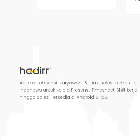
Aplikasi absensi karyawan & tim sales terbaik di
Indonesia untuk kelola Presensi, Timesheet, Shift kerja
hingga Sales. Tersedia di Android & iOS.