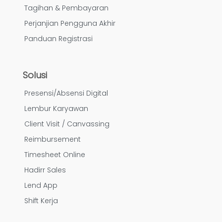
Tagihan & Pembayaran
Perjanjian Pengguna Akhir
Panduan Registrasi
Solusi
Presensi/Absensi Digital
Lembur Karyawan
Client Visit / Canvassing
Reimbursement
Timesheet Online
Hadirr Sales
Lend App
Shift Kerja