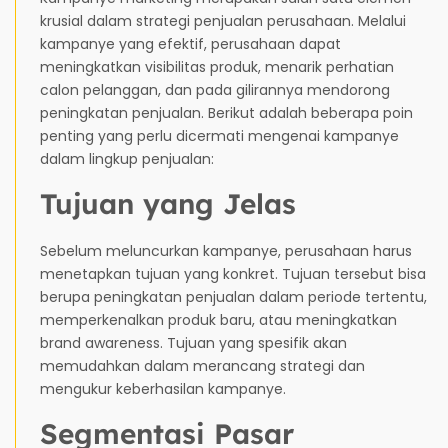
krusial dalam strategi penjualan perusahaan. Melalui
kampanye yang efektif, perusahaan dapat
meningkatkan visibilitas produk, menarik perhatian
calon pelanggan, dan pada gilirannya mendorong
peningkatan penjualan. Berikut adalah beberapa poin
penting yang perlu dicermati mengenai kampanye
dalam lingkup penjualan:
Tujuan yang Jelas
Sebelum meluncurkan kampanye, perusahaan harus
menetapkan tujuan yang konkret. Tujuan tersebut bisa
berupa peningkatan penjualan dalam periode tertentu,
memperkenalkan produk baru, atau meningkatkan
brand awareness. Tujuan yang spesifik akan
memudahkan dalam merancang strategi dan
mengukur keberhasilan kampanye.
Segmentasi Pasar