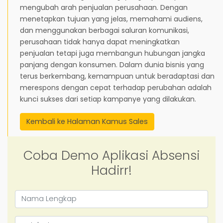
mengubah arah penjualan perusahaan. Dengan
menetapkan tujuan yang jelas, memahami audiens,
dan menggunakan berbagai saluran komunikasi,
perusahaan tidak hanya dapat meningkatkan
penjualan tetapi juga membangun hubungan jangka
panjang dengan konsumen. Dalam dunia bisnis yang
terus berkembang, kemampuan untuk beradaptasi dan
merespons dengan cepat terhadap perubahan adalah
kunci sukses dari setiap kampanye yang dilakukan.
Kembali ke Halaman Kamus Sales