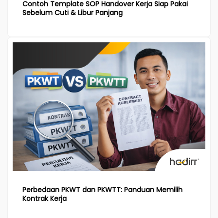
Contoh Template SOP Handover Kerja Siap Pakai
Sebelum Cuti & Libur Panjang
Perbedaan PKWT dan PKWTT: Panduan Memilih
Kontrak Kerja