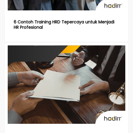
6 Contoh Training HRD Tepercaya untuk Menjadi
HR Profesional