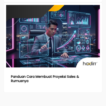
Panduan Cara Membuat Proyeksi Sales &
Rumusnya