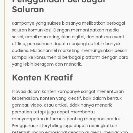
Saluran
Kampanye yang sukses biasanya melibatkan berbagai
saluran komunikasi. Dengan memanfaatkan media
sosial, email marketing, iklan digital, dan bahkan event
offline, perusahaan dapat menjangkau lebih banyak
audiens. Multichannel marketing memungkinkan pesan
sampai ke konsumen di berbagai platform dengan cara
yang lebih beragam dan menarik.
Konten Kreatif
Inovasi dalam konten kampanye sangat menentukan
keberhasilan. Konten yang kreatif, baik dalam bentuk
gambar, video, atau artikel, tidak hanya menarik
perhatian tetapi juga dapat membantu
menyampaikan informasi penting mengenai produk.
Penggunaan storytelling juga dapat meningkatkan
keterhubungan emosional dengan audiens, menjadikan