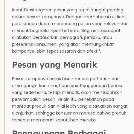
Identifikasi segmen pasar yang tepat sangat penting
dalam desain kampanye. Dengan memahami audiens,
perusahaan dapat merancang pesan yang relevan dan
menarik bagi kelompok tertentu. Segmentasi dapat
dilakukan berdasarkan demografi, perilaku, atau
preferensi konsumen, yang akan memungkinkan
kampanye lebih tepat sasaran dan efektif.
Pesan yang Menarik
Pesan kampanye harus bisa menarik perhatian dan
membangkitkan minat audiens. Penggunaan bahasa
yang sederhana, tetapi menarik, akan memudahkan
penyampaian pesan. Selain itu, penekanan pada
manfaat produk dan nilai lebih yang ditawarkan sangat
dianjurkan, sehingga konsumen merasa bahwa produk
tersebut memenuhi kebutuhan mereka.
Penggunaan Berbagai