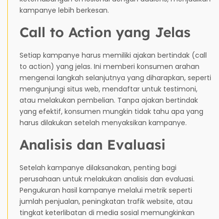
kampanye lebih berkesan.
Call to Action yang Jelas
Setiap kampanye harus memiliki ajakan bertindak (call
to action) yang jelas. Ini memberi konsumen arahan
mengenai langkah selanjutnya yang diharapkan, seperti
mengunjungi situs web, mendaftar untuk testimoni,
atau melakukan pembelian. Tanpa ajakan bertindak
yang efektif, konsumen mungkin tidak tahu apa yang
harus dilakukan setelah menyaksikan kampanye.
Analisis dan Evaluasi
Setelah kampanye dilaksanakan, penting bagi
perusahaan untuk melakukan analisis dan evaluasi.
Pengukuran hasil kampanye melalui metrik seperti
jumlah penjualan, peningkatan trafik website, atau
tingkat keterlibatan di media sosial memungkinkan