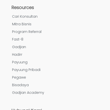
Resources
Cari Konsultan
Mitra Bisnis
Program Referral
Fast-8
Gadjian
Hadirr
Payuung
Payuung Pribadi
Pegawe
Bisadaya
Gadjian Academy