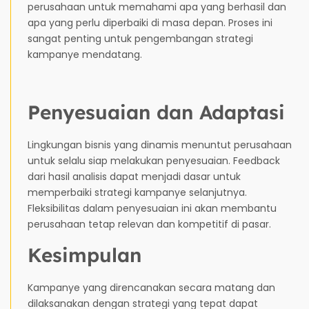
perusahaan untuk memahami apa yang berhasil dan
apa yang perlu diperbaiki di masa depan. Proses ini
sangat penting untuk pengembangan strategi
kampanye mendatang.
Penyesuaian dan Adaptasi
Lingkungan bisnis yang dinamis menuntut perusahaan
untuk selalu siap melakukan penyesuaian. Feedback
dari hasil analisis dapat menjadi dasar untuk
memperbaiki strategi kampanye selanjutnya.
Fleksibilitas dalam penyesuaian ini akan membantu
perusahaan tetap relevan dan kompetitif di pasar.
Kesimpulan
Kampanye yang direncanakan secara matang dan
dilaksanakan dengan strategi yang tepat dapat