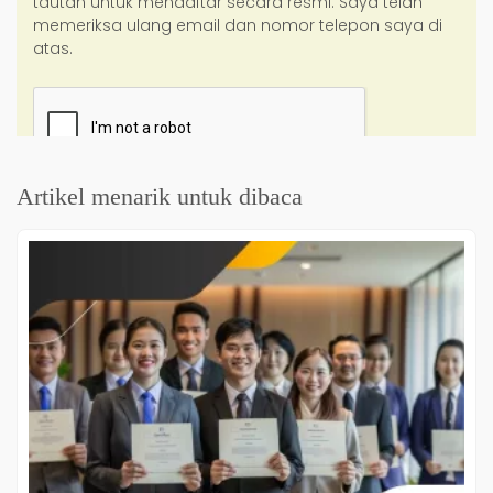
Artikel menarik untuk dibaca