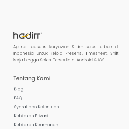
Aplikasi absensi karyawan & tim sales terbaik di
Indonesia untuk kelola Presensi, Timesheet, Shift
kerja hingga Sales. Tersedia di Android & iOS.
Tentang Kami
Blog
FAQ
Syarat dan Ketentuan
Kebijakan Privasi
Kebijakan Keamanan