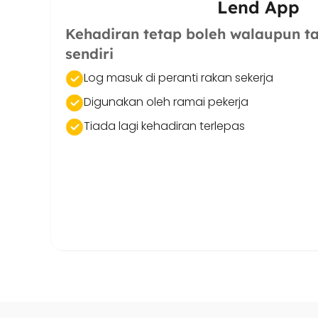
Lend App
Kehadiran tetap boleh walaupun ta
sendiri
Log masuk di peranti rakan sekerja
Digunakan oleh ramai pekerja
Tiada lagi kehadiran terlepas