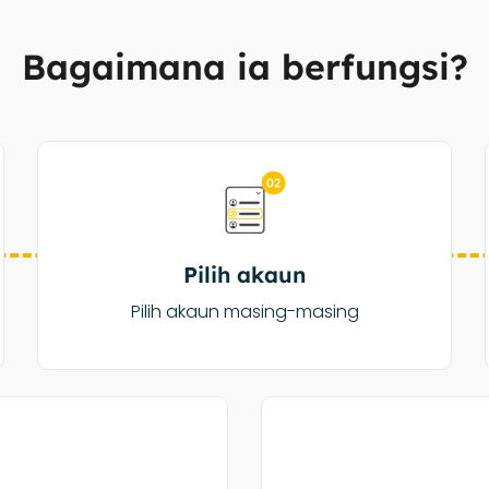
Bagaimana ia berfungsi?
Pilih akaun
Pilih akaun masing-masing