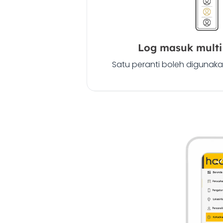
Log masuk mult
Satu peranti boleh digunaka