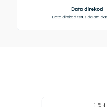
Data direkod
Data direkod terus dalam d