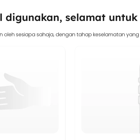
l digunakan, selamat untuk
an oleh sesiapa sahaja, dengan tahap keselamatan yang