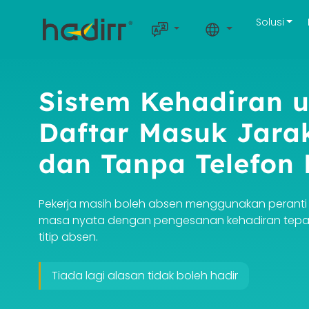
Solusi
Sistem Kehadiran 
Daftar Masuk Jara
dan Tanpa Telefon 
Pekerja masih boleh absen menggunakan peranti 
masa nyata dengan pengesanan kehadiran tepat,
titip absen.
Tiada lagi alasan tidak boleh hadir