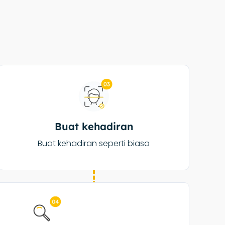
Buat kehadiran
Buat kehadiran seperti biasa