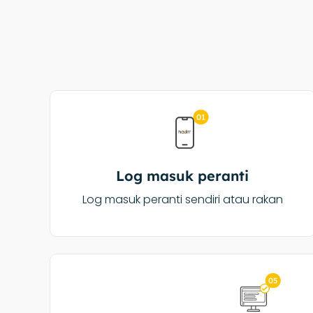
Log masuk peranti
Log masuk peranti sendiri atau rakan