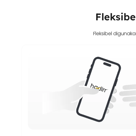
Fleksibe
Fleksibel digunak