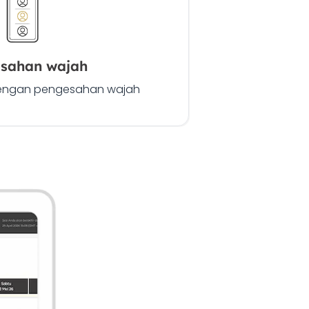
sahan wajah
dengan pengesahan wajah