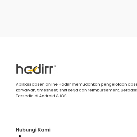
Aplikasi absen online Hadirr memudahkan pengelolaan abs
karyawan, timesheet, shift kerja dan reimbursement. Berbasi
Tersedia di Android & iOS.
Hubungi Kami