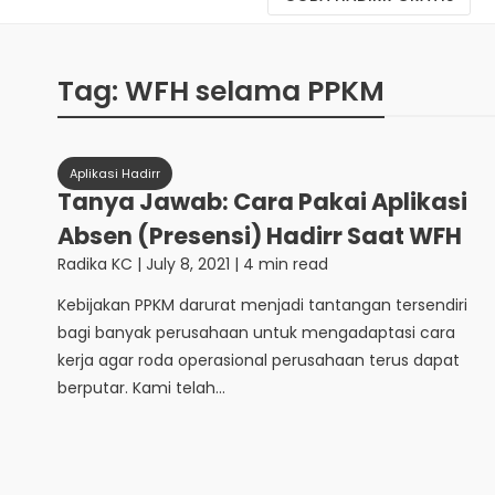
Tag:
WFH selama PPKM
Aplikasi Hadirr
Tanya Jawab: Cara Pakai Aplikasi
Absen (Presensi) Hadirr Saat WFH
Radika KC
|
July 8, 2021
| 4 min read
Kebijakan PPKM darurat menjadi tantangan tersendiri
bagi banyak perusahaan untuk mengadaptasi cara
kerja agar roda operasional perusahaan terus dapat
berputar. Kami telah...