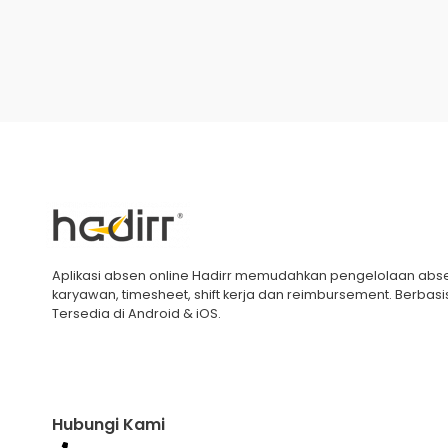
Aplikasi absen online Hadirr memudahkan pengelolaan abs
karyawan, timesheet, shift kerja dan reimbursement. Berbasi
Tersedia di Android & iOS.
Hubungi Kami