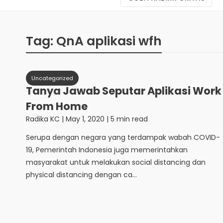
Tag:
QnA aplikasi wfh
Uncategorized
Tanya Jawab Seputar Aplikasi Work
From Home
Radika KC
|
May 1, 2020
| 5 min read
Serupa dengan negara yang terdampak wabah COVID-
19, Pemerintah Indonesia juga memerintahkan
masyarakat untuk melakukan social distancing dan
physical distancing dengan ca...