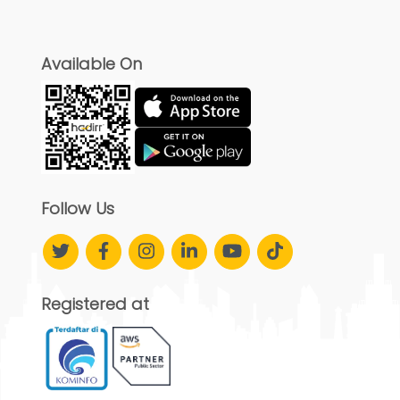
Available On
Follow Us
Registered at