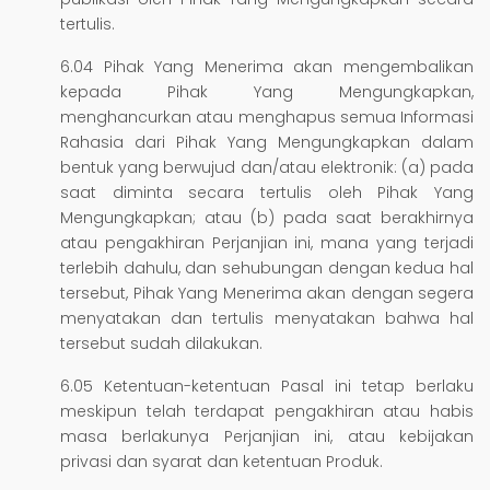
tertulis.
6.04 Pihak Yang Menerima akan mengembalikan
kepada Pihak Yang Mengungkapkan,
menghancurkan atau menghapus semua Informasi
Rahasia dari Pihak Yang Mengungkapkan dalam
bentuk yang berwujud dan/atau elektronik: (a) pada
saat diminta secara tertulis oleh Pihak Yang
Mengungkapkan; atau (b) pada saat berakhirnya
atau pengakhiran Perjanjian ini, mana yang terjadi
terlebih dahulu, dan sehubungan dengan kedua hal
tersebut, Pihak Yang Menerima akan dengan segera
menyatakan dan tertulis menyatakan bahwa hal
tersebut sudah dilakukan.
6.05 Ketentuan-ketentuan Pasal ini tetap berlaku
meskipun telah terdapat pengakhiran atau habis
masa berlakunya Perjanjian ini, atau kebijakan
privasi dan syarat dan ketentuan Produk.