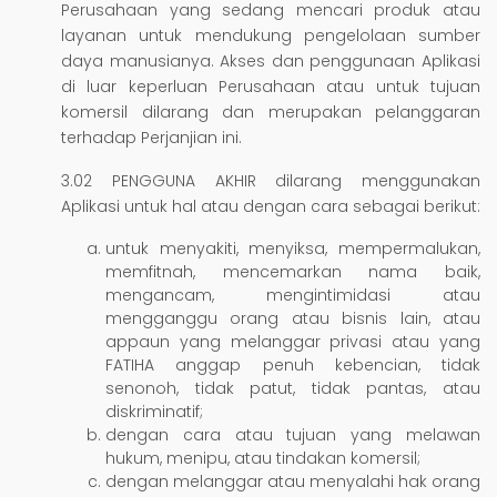
Perusahaan yang sedang mencari produk atau
layanan untuk mendukung pengelolaan sumber
daya manusianya. Akses dan penggunaan Aplikasi
di luar keperluan Perusahaan atau untuk tujuan
komersil dilarang dan merupakan pelanggaran
terhadap Perjanjian ini.
3.02 PENGGUNA AKHIR dilarang menggunakan
Aplikasi untuk hal atau dengan cara sebagai berikut:
untuk menyakiti, menyiksa, mempermalukan,
memfitnah, mencemarkan nama baik,
mengancam, mengintimidasi atau
mengganggu orang atau bisnis lain, atau
appaun yang melanggar privasi atau yang
FATIHA anggap penuh kebencian, tidak
senonoh, tidak patut, tidak pantas, atau
diskriminatif;
dengan cara atau tujuan yang melawan
hukum, menipu, atau tindakan komersil;
dengan melanggar atau menyalahi hak orang