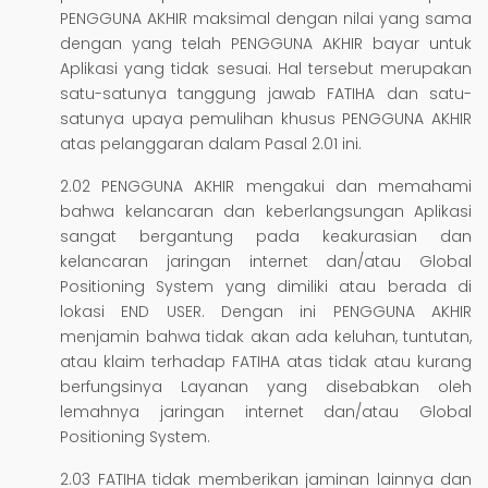
PENGGUNA AKHIR maksimal dengan nilai yang sama
dengan yang telah PENGGUNA AKHIR bayar untuk
Aplikasi yang tidak sesuai. Hal tersebut merupakan
satu-satunya tanggung jawab FATIHA dan satu-
satunya upaya pemulihan khusus PENGGUNA AKHIR
atas pelanggaran dalam Pasal 2.01 ini.
2.02 PENGGUNA AKHIR mengakui dan memahami
bahwa kelancaran dan keberlangsungan Aplikasi
sangat bergantung pada keakurasian dan
kelancaran jaringan internet dan/atau Global
Positioning System yang dimiliki atau berada di
lokasi END USER. Dengan ini PENGGUNA AKHIR
menjamin bahwa tidak akan ada keluhan, tuntutan,
atau klaim terhadap FATIHA atas tidak atau kurang
berfungsinya Layanan yang disebabkan oleh
lemahnya jaringan internet dan/atau Global
Positioning System.
2.03 FATIHA tidak memberikan jaminan lainnya dan