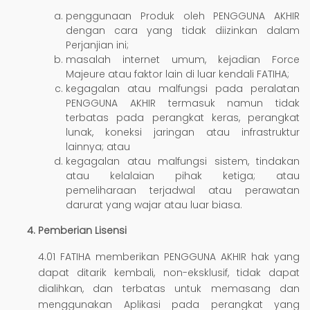
penggunaan Produk oleh PENGGUNA AKHIR
dengan cara yang tidak diizinkan dalam
Perjanjian ini;
masalah internet umum, kejadian Force
Majeure atau faktor lain di luar kendali FATIHA;
kegagalan atau malfungsi pada peralatan
PENGGUNA AKHIR termasuk namun tidak
terbatas pada perangkat keras, perangkat
lunak, koneksi jaringan atau infrastruktur
lainnya; atau
kegagalan atau malfungsi sistem, tindakan
atau kelalaian pihak ketiga; atau
pemeliharaan terjadwal atau perawatan
darurat yang wajar atau luar biasa.
Pemberian Lisensi
4.01 FATIHA memberikan PENGGUNA AKHIR hak yang
dapat ditarik kembali, non-eksklusif, tidak dapat
dialihkan, dan terbatas untuk memasang dan
menggunakan Aplikasi pada perangkat yang