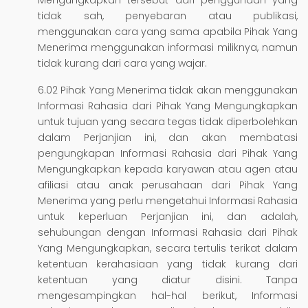
tidak sah, penyebaran atau publikasi,
menggunakan cara yang sama apabila Pihak Yang
Menerima menggunakan informasi miliknya, namun
tidak kurang dari cara yang wajar.
6.02 Pihak Yang Menerima tidak akan menggunakan
Informasi Rahasia dari Pihak Yang Mengungkapkan
untuk tujuan yang secara tegas tidak diperbolehkan
dalam Perjanjian ini, dan akan membatasi
pengungkapan Informasi Rahasia dari Pihak Yang
Mengungkapkan kepada karyawan atau agen atau
afiliasi atau anak perusahaan dari Pihak Yang
Menerima yang perlu mengetahui Informasi Rahasia
untuk keperluan Perjanjian ini, dan adalah,
sehubungan dengan Informasi Rahasia dari Pihak
Yang Mengungkapkan, secara tertulis terikat dalam
ketentuan kerahasiaan yang tidak kurang dari
ketentuan yang diatur disini. Tanpa
mengesampingkan hal-hal berikut, Informasi