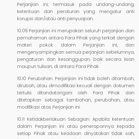
Perjanjian ini, termasuk pada undang-undang,
ketentuan dan peraturan yang mengatur anti
korupsi dan/atau anti penyuapan.
10.09 Perjanjian ini merupakan seluruh perjanjian dan
pemahaman antara Para Pihak yang terkait dengan
materi pokok dalam Perjanjian ini, dan
mengenyampingkan semua perjanjian sebelumnya,
pengaturan dan kesanggupan, baik secara lisan
maupun tulisan, di antara Para Pihak.
10.10 Perubahan. Perjanjian ini tidak boleh ditambah,
dirubah, atau dimodifikasi kecuali dengan dokumen
tertulis ditandatangani oleh Para Pihak dan
ditetapkan sebagai tambahan, perubahan, atau
modifikasi atas Perjanjian ini.
10.11 Ketidakberlakuan Sebagian. Apabila ketentuan
dalam Perjanjian ini atau penerapannya kepada
setiap Pihak atau keadaan dinyatakan tidak sah,