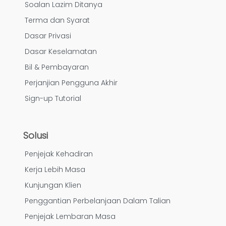
Soalan Lazim Ditanya
Terma dan Syarat
Dasar Privasi
Dasar Keselamatan
Bil & Pembayaran
Perjanjian Pengguna Akhir
Sign-up Tutorial
Solusi
Penjejak Kehadiran
Kerja Lebih Masa
Kunjungan Klien
Penggantian Perbelanjaan Dalam Talian
Penjejak Lembaran Masa