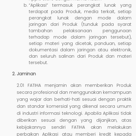
“Aplikasi” termasuk perangkat lunak yang
terdapat pada Produk, media terkait, setiap
perangkat lunak dengan mode dalam
jaringan dari Produk (tunduk pada syarat
tambahan pelaksanaan penggunaan
terhadap mode dalam jaringan tersebut),
setiap materi yang dicetak, panduan, setiap
dokumentasi dalam jaringan atau elektronik,
dan seluruh salinan dari Produk dan materi
tersebut.
Jaminan
2.01 FATIHA menjamin akan memberikan Produk
secara profesional dan menggunakan kemampuan
yang wajar dan berhati-hati sesuai dengan praktik
dan standar komersial yang dikenal secara umum
di industri informasi teknologi. Apabila Aplikasi tidak
diberikan sesuai dengan yang dijanjikan, atas
kebijakannya sendiri FATIHA akan melakukan
perbaikan Aplikasi atau memberi kredit kepada