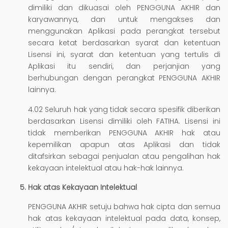
dimiliki dan dikuasai oleh PENGGUNA AKHIR dan
karyawannya, dan untuk mengakses dan
menggunakan Aplikasi pada perangkat tersebut
secara ketat berdasarkan syarat dan ketentuan
Lisensi ini, syarat dan ketentuan yang tertulis di
Aplikasi itu sendiri, dan perjanjian yang
berhubungan dengan perangkat PENGGUNA AKHIR
lainnya.
4.02 Seluruh hak yang tidak secara spesifik diberikan
berdasarkan Lisensi dimiliki oleh FATIHA. Lisensi ini
tidak memberikan PENGGUNA AKHIR hak atau
kepemilikan apapun atas Aplikasi dan tidak
ditafsirkan sebagai penjualan atau pengalihan hak
kekayaan intelektual atau hak-hak lainnya.
Hak atas Kekayaan Intelektual
PENGGUNA AKHIR setuju bahwa hak cipta dan semua
hak atas kekayaan intelektual pada data, konsep,