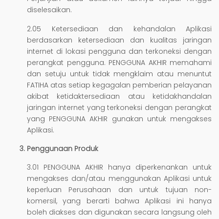
diselesaikan.
2.05 Ketersediaan dan kehandalan Aplikasi
berdasarkan ketersediaan dan kualitas jaringan
internet di lokasi pengguna dan terkoneksi dengan
perangkat pengguna. PENGGUNA AKHIR memahami
dan setuju untuk tidak mengklaim atau menuntut
FATIHA atas setiap kegagalan pemberian pelayanan
akibat ketidaktersediaan atau ketidakhandalan
jaringan internet yang terkoneksi dengan perangkat
yang PENGGUNA AKHIR gunakan untuk mengakses
Aplikasi.
Penggunaan Produk
3.01 PENGGUNA AKHIR hanya diperkenankan untuk
mengakses dan/atau menggunakan Aplikasi untuk
keperluan Perusahaan dan untuk tujuan non-
komersil, yang berarti bahwa Aplikasi ini hanya
boleh diakses dan digunakan secara langsung oleh