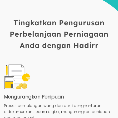
Tingkatkan Pengurusan
Perbelanjaan Perniagaan
Anda dengan Hadirr
Mengurangkan Penipuan
Proses pemulangan wang dan bukti penghantaran
didokumenkan secara digital, mengurangkan penipuan
dan manipulasi.