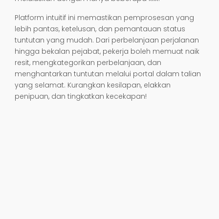
Platform intuitif ini memastikan pemprosesan yang
lebih pantas, ketelusan, dan pemantauan status
tuntutan yang mudah. Dari perbelanjaan perjalanan
hingga bekalan pejabat, pekerja boleh memuat naik
resit, mengkategorikan perbelanjaan, dan
menghantarkan tuntutan melalui portal dalam talian
yang selamat. Kurangkan kesilapan, elakkan
penipuan, dan tingkatkan kecekapan!