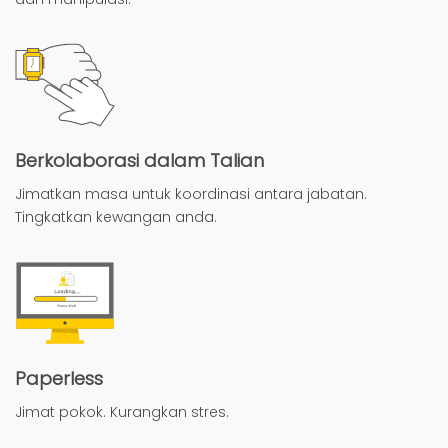
Berkolaborasi dalam Talian
Jimatkan masa untuk koordinasi antara jabatan.
Tingkatkan kewangan anda.
Paperless
Jimat pokok. Kurangkan stres.