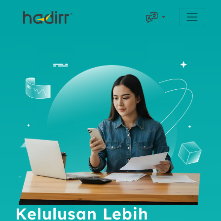
Kelulusan Lebih