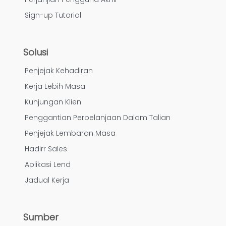
Sign-up Tutorial
Solusi
Penjejak Kehadiran
Kerja Lebih Masa
Kunjungan Klien
Penggantian Perbelanjaan Dalam Talian
Penjejak Lembaran Masa
Hadirr Sales
Aplikasi Lend
Jadual Kerja
Sumber