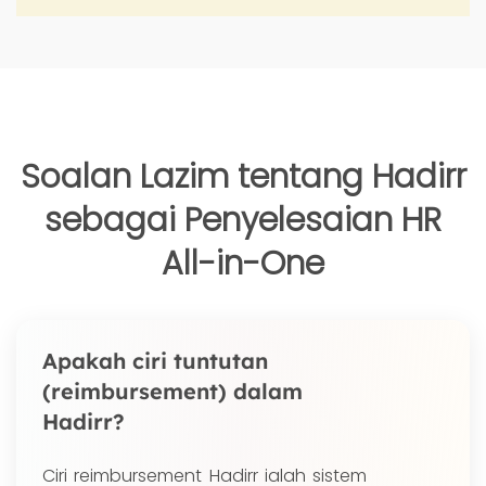
Soalan Lazim tentang Hadirr
sebagai Penyelesaian HR
All-in-One
Apakah ciri tuntutan
(reimbursement) dalam
Hadirr?
Ciri reimbursement Hadirr ialah sistem