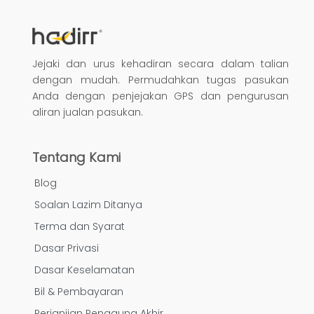
Jejaki dan urus kehadiran secara dalam talian
dengan mudah. Permudahkan tugas pasukan
Anda dengan penjejakan GPS dan pengurusan
aliran jualan pasukan.
Tentang Kami
Blog
Soalan Lazim Ditanya
Terma dan Syarat
Dasar Privasi
Dasar Keselamatan
Bil & Pembayaran
Perjanjian Pengguna Akhir