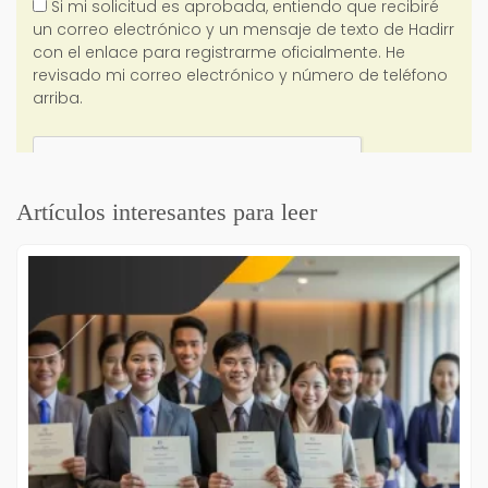
Artículos interesantes para leer