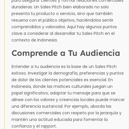
para asegurar clientes y formar relaciones comerciales
duraderas. Un Sales Pitch bien elaborado no solo
presenta tu producto o servicio, sino que también
resuena con el público objetivo, haciéndolos sentir
comprendidos y valorados. Aquí hay algunos puntos
clave a considerar al desarrollar tu Sales Pitch en el
contexto de Indonesia.
Comprende a Tu Audiencia
Entender a tu audiencia es la base de un Sales Pitch
exitoso. Investigar la demografía, preferencias y puntos
de dolor de los clientes potenciales es esencial. En
Indonesia, donde las matices culturales juegan un
papel significativo, adaptar tu mensaje para que se
alinee con los valores y creencias locales puede marcar
una diferencia sustancial. Por ejemplo, aborda las
discusiones comerciales con respeto por la jerarquía y
mantén una actitud educada para fomentar la
confianza y el rapport.