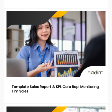
Template Sales Report & KPI: Cara Rapi Monitoring
Tim Sales