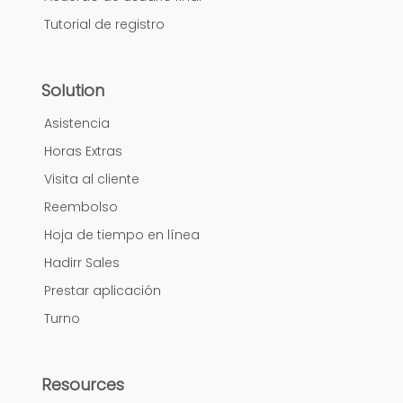
Tutorial de registro
Solution
Asistencia
Horas Extras
Visita al cliente
Reembolso
Hoja de tiempo en línea
Hadirr Sales
Prestar aplicación
Turno
Resources