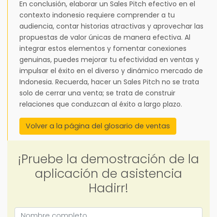
En conclusión, elaborar un Sales Pitch efectivo en el
contexto indonesio requiere comprender a tu
audiencia, contar historias atractivas y aprovechar las
propuestas de valor únicas de manera efectiva. Al
integrar estos elementos y fomentar conexiones
genuinas, puedes mejorar tu efectividad en ventas y
impulsar el éxito en el diverso y dinámico mercado de
Indonesia. Recuerda, hacer un Sales Pitch no se trata
solo de cerrar una venta; se trata de construir
relaciones que conduzcan al éxito a largo plazo.
Volver a la página del glosario de ventas