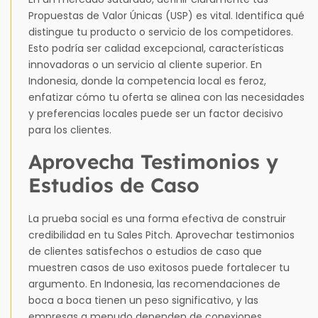
Propuestas de Valor Únicas (USP) es vital. Identifica qué
distingue tu producto o servicio de los competidores.
Esto podría ser calidad excepcional, características
innovadoras o un servicio al cliente superior. En
Indonesia, donde la competencia local es feroz,
enfatizar cómo tu oferta se alinea con las necesidades
y preferencias locales puede ser un factor decisivo
para los clientes.
Aprovecha Testimonios y
Estudios de Caso
La prueba social es una forma efectiva de construir
credibilidad en tu Sales Pitch. Aprovechar testimonios
de clientes satisfechos o estudios de caso que
muestren casos de uso exitosos puede fortalecer tu
argumento. En Indonesia, las recomendaciones de
boca a boca tienen un peso significativo, y las
empresas a menudo dependen de conexiones