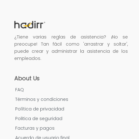
¿Tiene varias reglas de asistencia? ¡No se
preocupe! Tan fácil como 'arrastrar y soltar',
puede crear y administrar la asistencia de los
empleados.
About Us
FAQ
Términos y condiciones
Política de privacidad
Politica de seguridad
Facturas y pagos
Acuerdo de usuario final