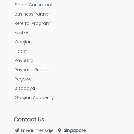
Find a Consultant
Business Partner
Referral Program
Fast-8
Gadjian
Hadirr
Payuung
Payuung Pribadi
Pegawe
Bisadaya
Gadjian Academy
Contact Us
Enviar mensaje
Singapore