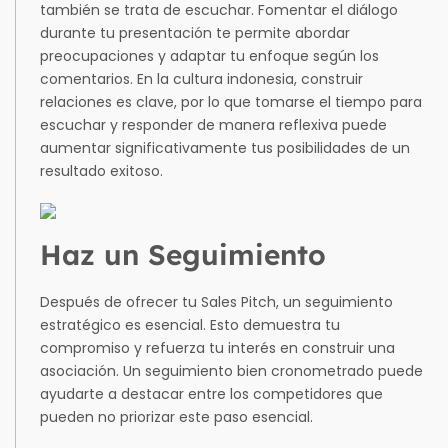
también se trata de escuchar. Fomentar el diálogo
durante tu presentación te permite abordar
preocupaciones y adaptar tu enfoque según los
comentarios. En la cultura indonesia, construir
relaciones es clave, por lo que tomarse el tiempo para
escuchar y responder de manera reflexiva puede
aumentar significativamente tus posibilidades de un
resultado exitoso.
Haz un Seguimiento
Después de ofrecer tu Sales Pitch, un seguimiento
estratégico es esencial. Esto demuestra tu
compromiso y refuerza tu interés en construir una
asociación. Un seguimiento bien cronometrado puede
ayudarte a destacar entre los competidores que
pueden no priorizar este paso esencial.