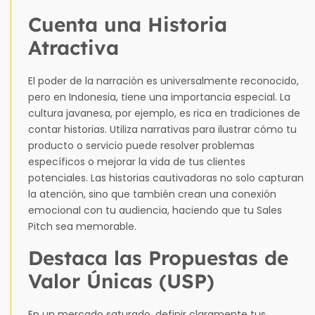
Cuenta una Historia
Atractiva
El poder de la narración es universalmente reconocido,
pero en Indonesia, tiene una importancia especial. La
cultura javanesa, por ejemplo, es rica en tradiciones de
contar historias. Utiliza narrativas para ilustrar cómo tu
producto o servicio puede resolver problemas
específicos o mejorar la vida de tus clientes
potenciales. Las historias cautivadoras no solo capturan
la atención, sino que también crean una conexión
emocional con tu audiencia, haciendo que tu Sales
Pitch sea memorable.
Destaca las Propuestas de
Valor Únicas (USP)
En un mercado saturado, definir claramente tus