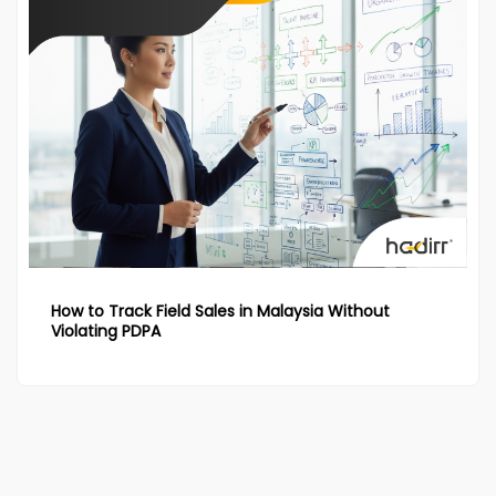
How to Track Field Sales in Malaysia Without
Violating PDPA