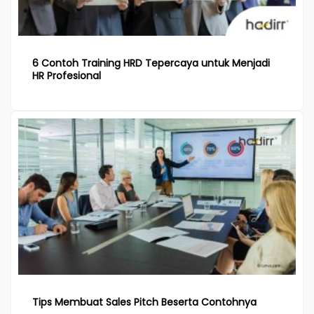
6 Contoh Training HRD Tepercaya untuk Menjadi
HR Profesional
Tips Membuat Sales Pitch Beserta Contohnya