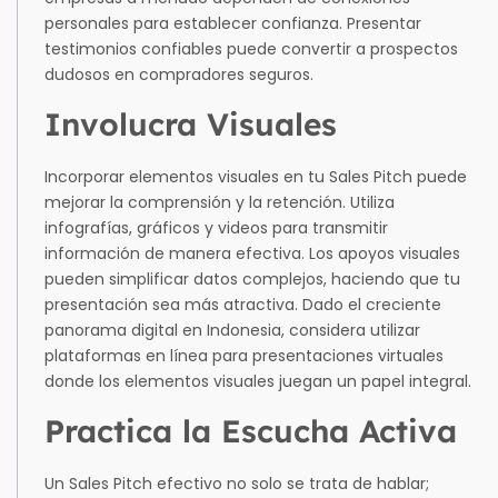
personales para establecer confianza. Presentar
testimonios confiables puede convertir a prospectos
dudosos en compradores seguros.
Involucra Visuales
Incorporar elementos visuales en tu Sales Pitch puede
mejorar la comprensión y la retención. Utiliza
infografías, gráficos y videos para transmitir
información de manera efectiva. Los apoyos visuales
pueden simplificar datos complejos, haciendo que tu
presentación sea más atractiva. Dado el creciente
panorama digital en Indonesia, considera utilizar
plataformas en línea para presentaciones virtuales
donde los elementos visuales juegan un papel integral.
Practica la Escucha Activa
Un Sales Pitch efectivo no solo se trata de hablar;