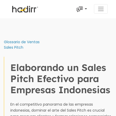
Glossario de Ventas
Sales Pitch
Elaborando un Sales
Pitch Efectivo para
Empresas Indonesias
En el competitivo panorama de las empresas
indonesias, dominar el arte del Sales Pitch es crucial