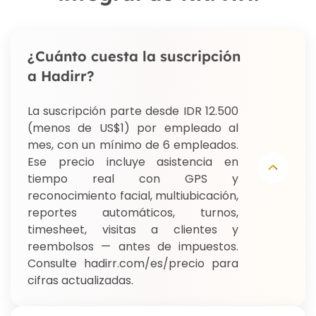
¿Cuánto cuesta la suscripción
a Hadirr?
La suscripción parte desde IDR 12.500
(menos de US$1) por empleado al
mes, con un mínimo de 6 empleados.
Ese precio incluye asistencia en
tiempo real con GPS y
reconocimiento facial, multiubicación,
reportes automáticos, turnos,
timesheet, visitas a clientes y
reembolsos — antes de impuestos.
Consulte hadirr.com/es/precio para
cifras actualizadas.