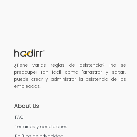
¿Tiene varias reglas de asistencia? ¡No se
preocupe! Tan fácil como 'arrastrar y soltar',
puede crear y administrar la asistencia de los
empleados.
About Us
FAQ
Términos y condiciones
Política de privacidad