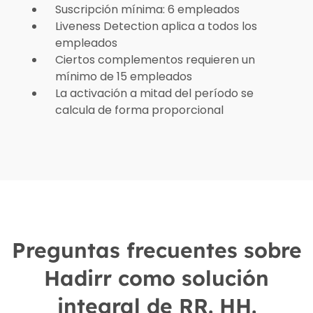
Suscripción mínima: 6 empleados
Liveness Detection aplica a todos los
empleados
Ciertos complementos requieren un
mínimo de 15 empleados
La activación a mitad del período se
calcula de forma proporcional
Preguntas frecuentes sobre
Hadirr como solución
integral de RR. HH.