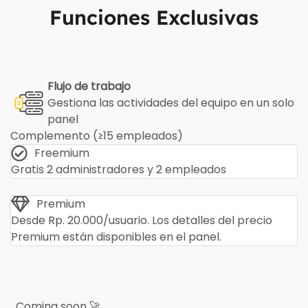
Funciones Exclusivas
Flujo de trabajo
Gestiona las actividades del equipo en un solo
panel
Complemento (≥15 empleados)
Freemium
Gratis 2 administradores y 2 empleados
Premium
Desde Rp. 20.000/usuario. Los detalles del precio
Premium están disponibles en el panel.
Coming soon 🚀