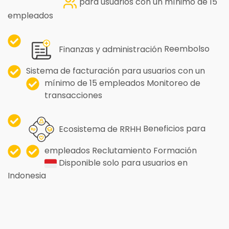
para usuarios con un mínimo de 15
empleados
Finanzas y administración
Reembolso
Sistema de facturación
para usuarios con un
mínimo de 15 empleados
Monitoreo de
transacciones
Ecosistema de RRHH
Beneficios para
empleados
Reclutamiento
Formación
Disponible solo para usuarios en
Indonesia