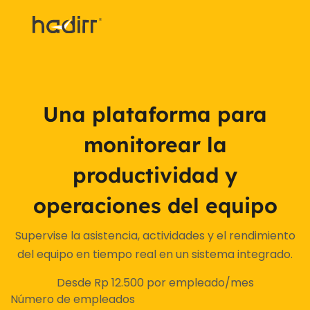
Una plataforma para
monitorear la
productividad y
operaciones del equipo
Supervise la asistencia, actividades y el rendimiento
del equipo en tiempo real en un sistema integrado.
Desde Rp 12.500 por empleado/mes
Número de empleados