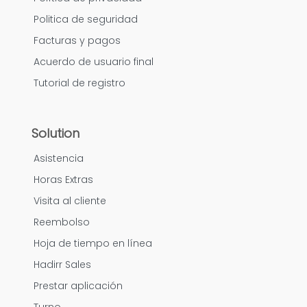
Politica de seguridad
Facturas y pagos
Acuerdo de usuario final
Tutorial de registro
Solution
Asistencia
Horas Extras
Visita al cliente
Reembolso
Hoja de tiempo en línea
Hadirr Sales
Prestar aplicación