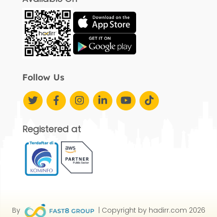
Follow Us
Registered at
By
| Copyright by hadirr.com 2026