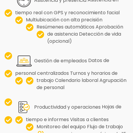
Asistencia y presencia
Asistencia en
tiempo real con GPS y reconocimiento facial
Multiubicación con alta precisión
Resúmenes automáticos
Aprobación
de asistencia
Detección de vida
(opcional)
Gestión de empleados
Datos de
personal centralizados
Turnos y horarios de
trabajo
Calendario laboral
Agrupación
de personal
Productividad y operaciones
Hojas de
tiempo e informes
Visitas a clientes
Monitoreo del equipo
Flujo de trabajo