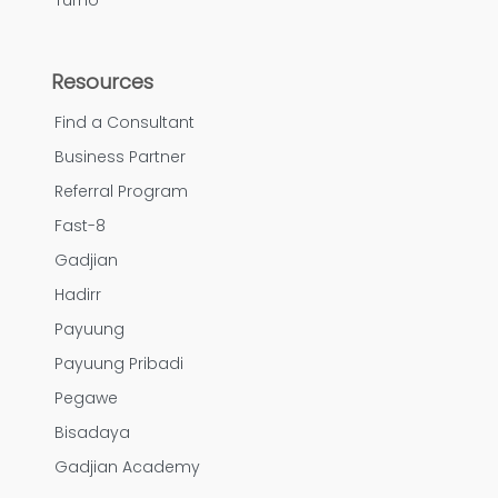
Turno
Resources
Find a Consultant
Business Partner
Referral Program
Fast-8
Gadjian
Hadirr
Payuung
Payuung Pribadi
Pegawe
Bisadaya
Gadjian Academy