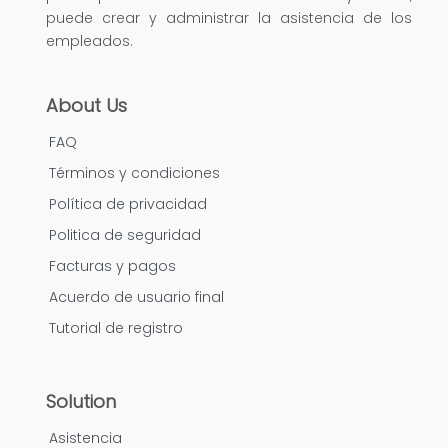
puede crear y administrar la asistencia de los
empleados.
About Us
FAQ
Términos y condiciones
Política de privacidad
Politica de seguridad
Facturas y pagos
Acuerdo de usuario final
Tutorial de registro
Solution
Asistencia