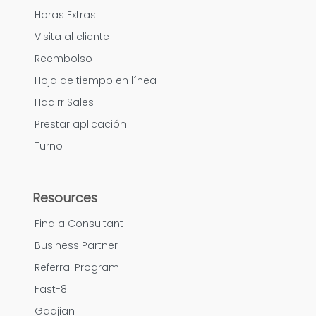
Horas Extras
Visita al cliente
Reembolso
Hoja de tiempo en línea
Hadirr Sales
Prestar aplicación
Turno
Resources
Find a Consultant
Business Partner
Referral Program
Fast-8
Gadjian