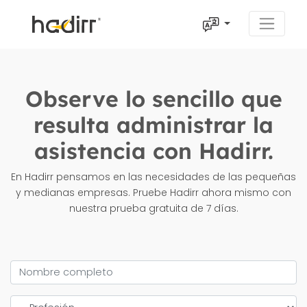
Observe lo sencillo que
resulta administrar la
asistencia con Hadirr.
En Hadirr pensamos en las necesidades de las pequeñas
y medianas empresas. Pruebe Hadirr ahora mismo con
nuestra prueba gratuita de 7 días.