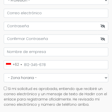
+62
Si mi solicitud es aprobada, entiendo que recibiré un
correo electrónico y un mensaje de texto de Hadirr con el
enlace para registrarme oficialmente. He revisado mi
correo electrónico y número de teléfono arriba.