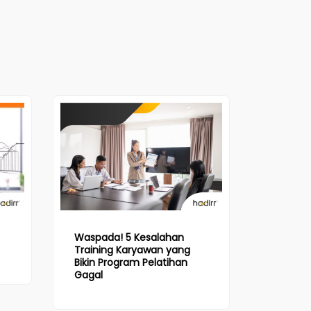
Waspada! 5 Kesalahan
Training Karyawan yang
Bikin Program Pelatihan
Gagal