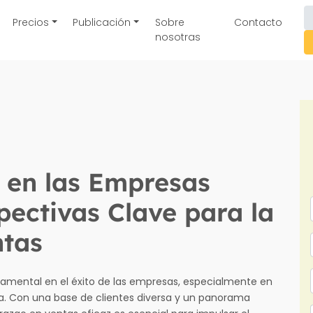
Precios
Publicación
Sobre
Contacto
nosotras
 en las Empresas
pectivas Clave para la
ntas
amental en el éxito de las empresas, especialmente en
. Con una base de clientes diversa y un panorama