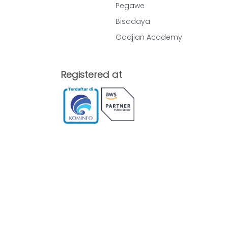
Pegawe
Bisadaya
Gadjian Academy
Registered at