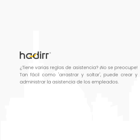
¿Tiene varias reglas de asistencia? ¡No se preocupe!
Tan fácil como 'arrastrar y soltar', puede crear y
administrar la asistencia de los empleados.