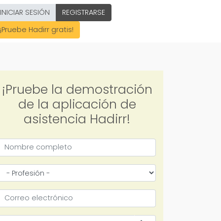
INICIAR SESIÓN
REGISTRARSE
¡Pruebe Hadirr gratis!