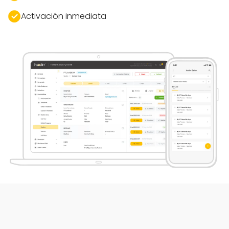
Activación inmediata