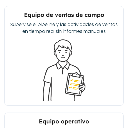
Equipo de ventas de campo
Supervise el pipeline y las actividades de ventas
en tiempo real sin informes manuales
Equipo operativo