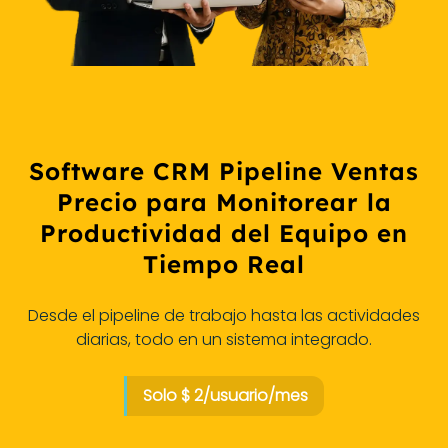
Software CRM Pipeline Ventas
Precio para Monitorear la
Productividad del Equipo en
Tiempo Real
Desde el pipeline de trabajo hasta las actividades
diarias, todo en un sistema integrado.
Solo $ 2/usuario/mes