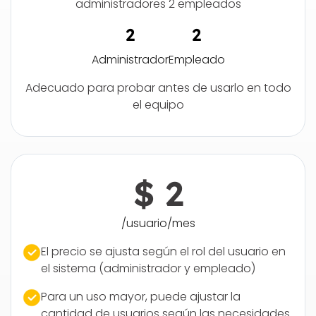
administradores 2 empleados
2
2
Administrador
Empleado
Adecuado para probar antes de usarlo en todo
el equipo
$ 2
/usuario/mes
El precio se ajusta según el rol del usuario en
el sistema (administrador y empleado)
Para un uso mayor, puede ajustar la
cantidad de usuarios según las necesidades