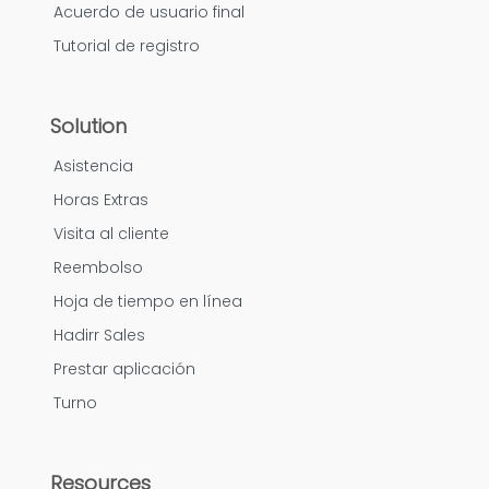
Acuerdo de usuario final
Tutorial de registro
Solution
Asistencia
Horas Extras
Visita al cliente
Reembolso
Hoja de tiempo en línea
Hadirr Sales
Prestar aplicación
Turno
Resources