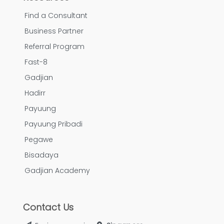
Find a Consultant
Business Partner
Referral Program
Fast-8
Gadjian
Hadirr
Payuung
Payuung Pribadi
Pegawe
Bisadaya
Gadjian Academy
Contact Us