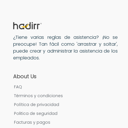
¿Tiene varias reglas de asistencia? ¡No se
preocupe! Tan fácil como 'arrastrar y soltar',
puede crear y administrar la asistencia de los
empleados.
About Us
FAQ
Términos y condiciones
Política de privacidad
Politica de seguridad
Facturas y pagos