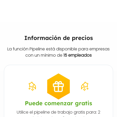
Información de precios
La función Pipeline está disponible para empresas
con un mínimo de
15 empleados
Puede comenzar gratis
Utilice el pipeline de trabajo gratis para: 2