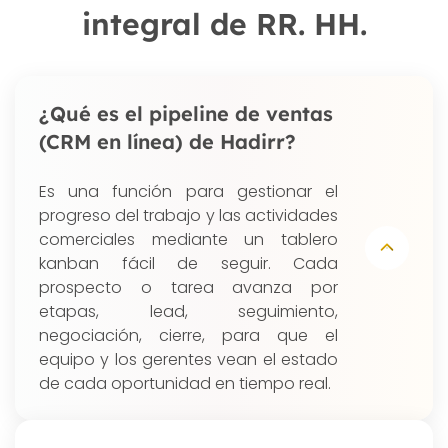
integral de RR. HH.
¿Qué es el pipeline de ventas
(CRM en línea) de Hadirr?
Es una función para gestionar el
progreso del trabajo y las actividades
comerciales mediante un tablero
kanban fácil de seguir. Cada
prospecto o tarea avanza por
etapas, lead, seguimiento,
negociación, cierre, para que el
equipo y los gerentes vean el estado
de cada oportunidad en tiempo real.