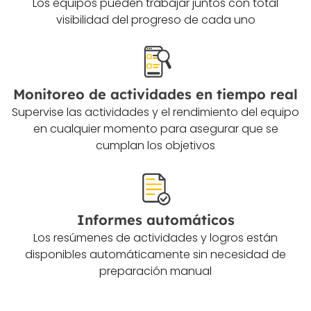
Los equipos pueden trabajar juntos con total
visibilidad del progreso de cada uno
Monitoreo de actividades en tiempo real
Supervise las actividades y el rendimiento del equipo
en cualquier momento para asegurar que se
cumplan los objetivos
Informes automáticos
Los resúmenes de actividades y logros están
disponibles automáticamente sin necesidad de
preparación manual