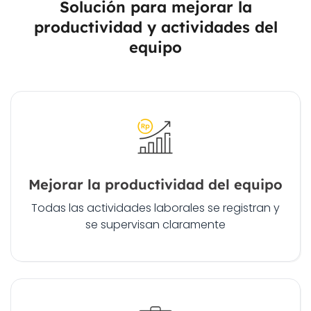
Solución para mejorar la
productividad y actividades del
equipo
Mejorar la productividad del equipo
Todas las actividades laborales se registran y
se supervisan claramente