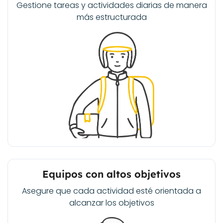
Gestione tareas y actividades diarias de manera
más estructurada
Equipos con altos objetivos
Asegure que cada actividad esté orientada a
alcanzar los objetivos