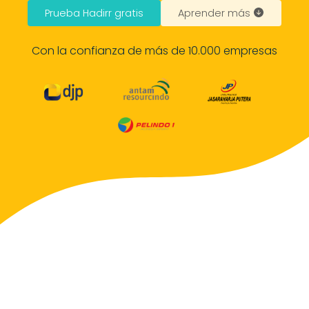
Prueba Hadirr gratis
Aprender más
Con la confianza de más de 10.000 empresas