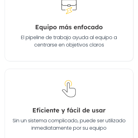
Equipo más enfocado
El pipeline de trabajo ayuda al equipo a
centrarse en objetivos claros
Eficiente y fácil de usar
Sin un sistema complicado, puede ser utilizado
inmediatamente por su equipo