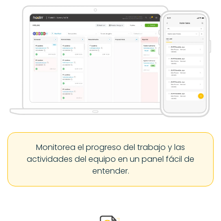
Monitorea el progreso del trabajo y las
actividades del equipo en un panel fácil de
entender.