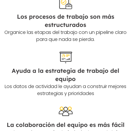
Los procesos de trabajo son más
estructurados
Organice las etapas del trabajo con un pipeline claro
para que nada se pierda.
Ayuda a la estrategia de trabajo del
equipo
Los datos de actividad le ayudan a construir mejores
estrategias y prioridades
La colaboración del equipo es más fácil