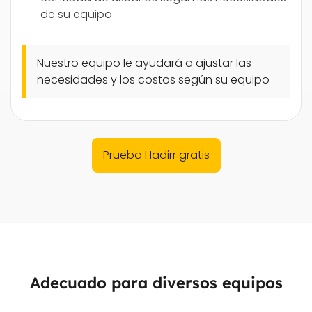
de su equipo
Nuestro equipo le ayudará a ajustar las
necesidades y los costos según su equipo
Prueba Hadirr gratis
Adecuado para diversos equipos