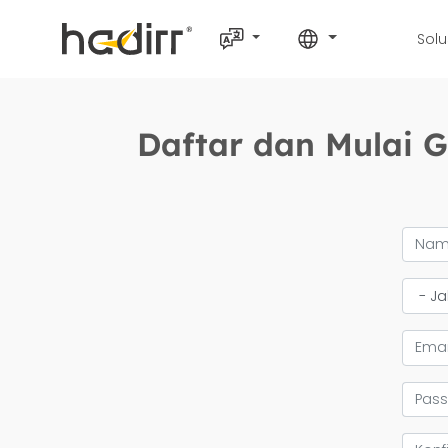
Solu
Daftar dan Mulai G