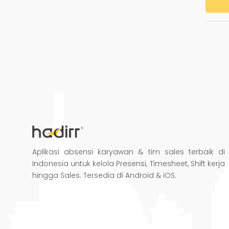
Aplikasi absensi karyawan & tim sales terbaik di
Indonesia untuk kelola Presensi, Timesheet, Shift kerja
hingga Sales. Tersedia di Android & iOS.