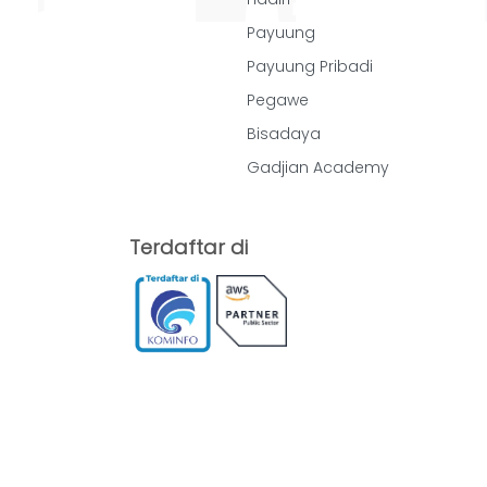
Payuung
Payuung Pribadi
Pegawe
Bisadaya
Gadjian Academy
Terdaftar di