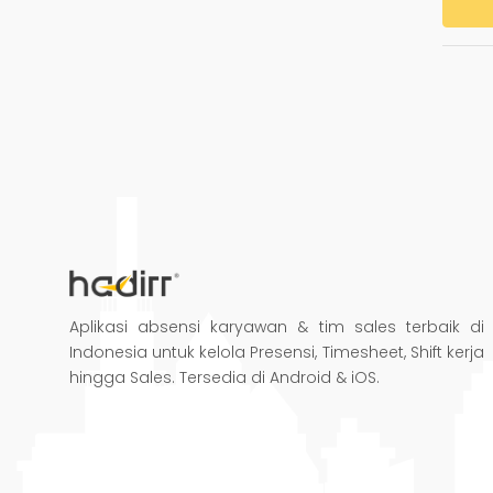
Aplikasi absensi karyawan & tim sales terbaik di
Indonesia untuk kelola Presensi, Timesheet, Shift kerja
hingga Sales. Tersedia di Android & iOS.