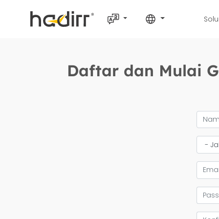
Solu
Daftar dan Mulai G