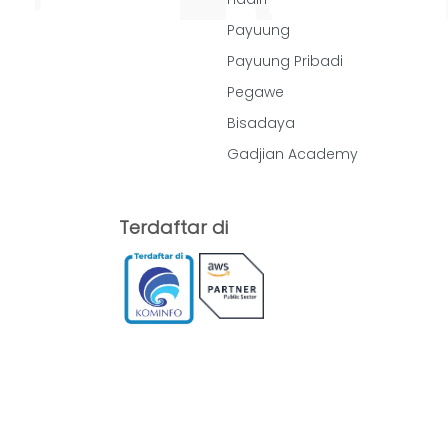
Payuung
Payuung Pribadi
Pegawe
Bisadaya
Gadjian Academy
Terdaftar di