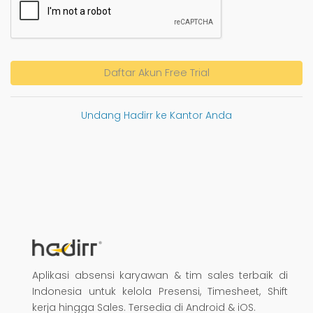
Daftar Akun Free Trial
Undang Hadirr ke Kantor Anda
Aplikasi absensi karyawan & tim sales terbaik di
Indonesia untuk kelola Presensi, Timesheet, Shift
kerja hingga Sales. Tersedia di Android & iOS.