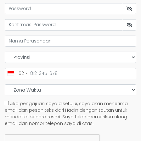
+62
Jika pengajuan saya disetujui, saya akan menerima
email dan pesan teks dari Hadirr dengan tautan untuk
mendaftar secara resmi. Saya telah memeriksa ulang
email dan nomor telepon saya di atas.