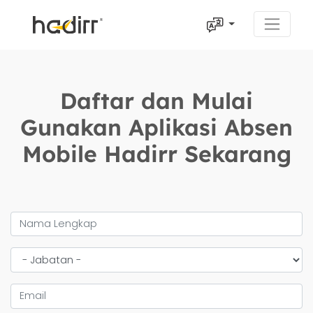
Daftar dan Mulai
Gunakan Aplikasi Absen
Mobile Hadirr Sekarang