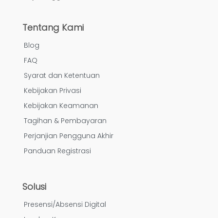
Tentang Kami
Blog
FAQ
Syarat dan Ketentuan
Kebijakan Privasi
Kebijakan Keamanan
Tagihan & Pembayaran
Perjanjian Pengguna Akhir
Panduan Registrasi
Solusi
Presensi/Absensi Digital