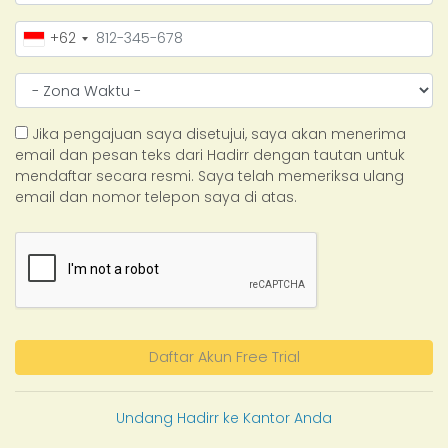
+62
Jika pengajuan saya disetujui, saya akan menerima
email dan pesan teks dari Hadirr dengan tautan untuk
mendaftar secara resmi. Saya telah memeriksa ulang
email dan nomor telepon saya di atas.
Daftar Akun Free Trial
Undang Hadirr ke Kantor Anda