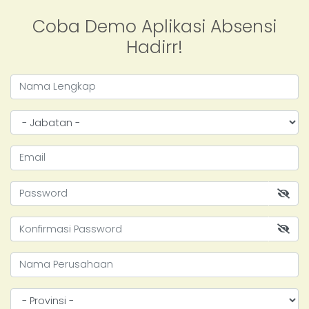
Coba Demo Aplikasi Absensi
Hadirr!