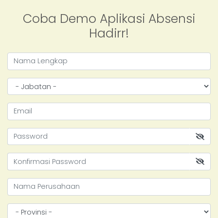
Coba Demo Aplikasi Absensi
Hadirr!