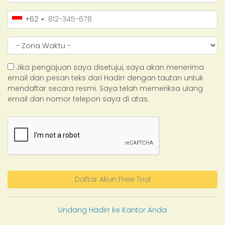
+62
Jika pengajuan saya disetujui, saya akan menerima
email dan pesan teks dari Hadirr dengan tautan untuk
mendaftar secara resmi. Saya telah memeriksa ulang
email dan nomor telepon saya di atas.
Daftar Akun Free Trial
Undang Hadirr ke Kantor Anda