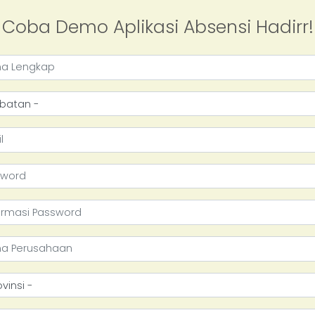
Coba Demo Aplikasi Absensi Hadirr!