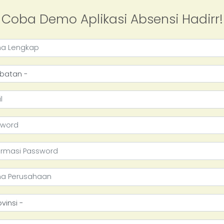
Coba Demo Aplikasi Absensi Hadirr!