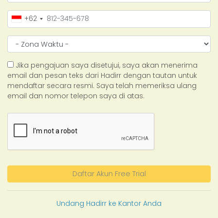
+62
Jika pengajuan saya disetujui, saya akan menerima
email dan pesan teks dari Hadirr dengan tautan untuk
mendaftar secara resmi. Saya telah memeriksa ulang
email dan nomor telepon saya di atas.
Daftar Akun Free Trial
Undang Hadirr ke Kantor Anda