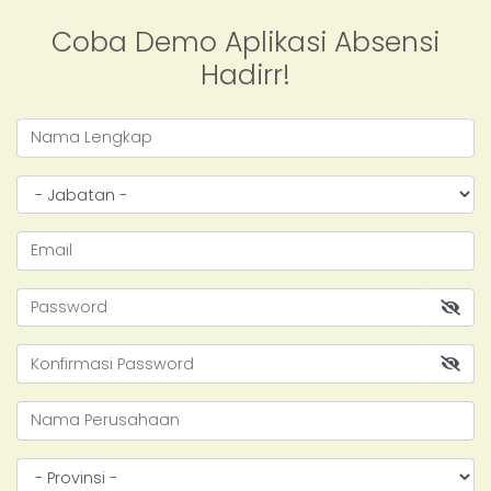
Coba Demo Aplikasi Absensi
Hadirr!