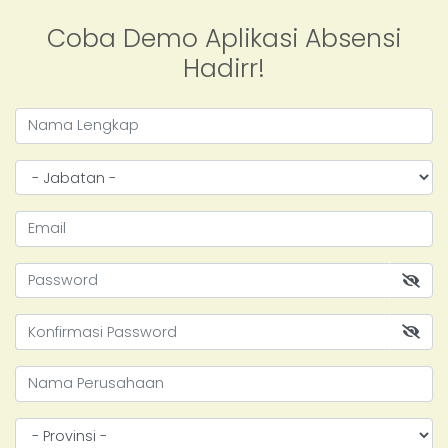
Coba Demo Aplikasi Absensi
Hadirr!