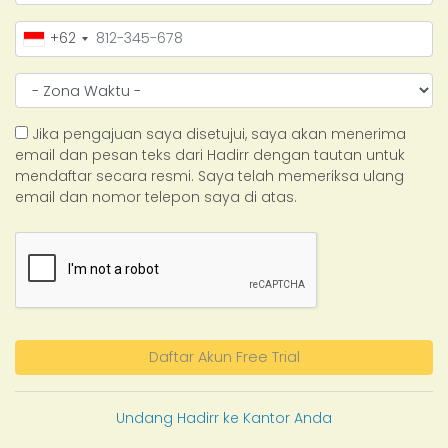
+62
Jika pengajuan saya disetujui, saya akan menerima
email dan pesan teks dari Hadirr dengan tautan untuk
mendaftar secara resmi. Saya telah memeriksa ulang
email dan nomor telepon saya di atas.
Daftar Akun Free Trial
Undang Hadirr ke Kantor Anda